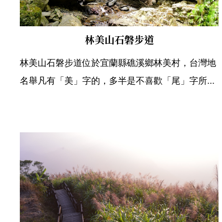
林美山石磐步道
林美山石磐步道位於宜蘭縣礁溪鄉林美村，台灣地
名舉凡有「美」字的，多半是不喜歡「尾」字所...