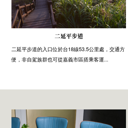
二延平步道
二延平步道的入口位於台18線53.5公里處，交通方
便，非自駕族群也可從嘉義市區搭乘客運...