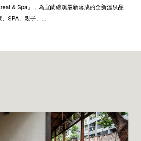
 Retreat & Spa」，為宜蘭礁溪最新落成的全新溫泉品
SPA、親子、...