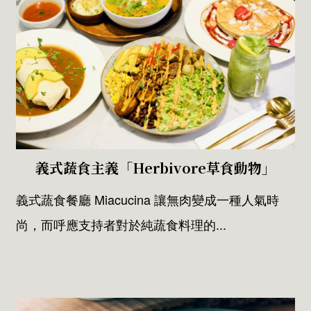
義式蔬食主義「Herbivore草食動物」
義式蔬食餐廳 Miacucina 讓無肉變成一種人氣時
尚，而呼應支持者對於純蔬食料理的...