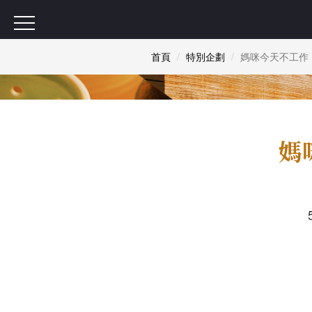
首頁
特別企劃
媽咪今天不工作
媽