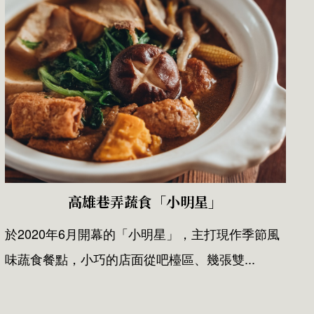
高雄巷弄蔬食「小明星」
於2020年6月開幕的「小明星」，主打現作季節風
味蔬食餐點，小巧的店面從吧檯區、幾張雙...