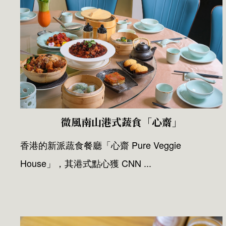
微風南山港式蔬食「心齋」
香港的新派蔬食餐廳「心齋 Pure Veggie
House」，其港式點心獲 CNN ...