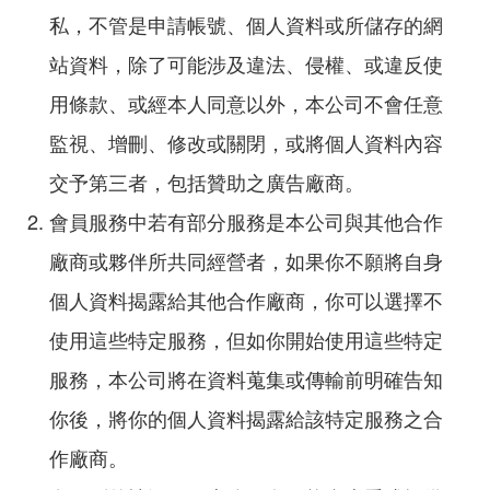
私，不管是申請帳號、個人資料或所儲存的網
站資料，除了可能涉及違法、侵權、或違反使
用條款、或經本人同意以外，本公司不會任意
監視、增刪、修改或關閉，或將個人資料內容
交予第三者，包括贊助之廣告廠商。
會員服務中若有部分服務是本公司與其他合作
廠商或夥伴所共同經營者，如果你不願將自身
個人資料揭露給其他合作廠商，你可以選擇不
使用這些特定服務，但如你開始使用這些特定
服務，本公司將在資料蒐集或傳輸前明確告知
你後，將你的個人資料揭露給該特定服務之合
作廠商。