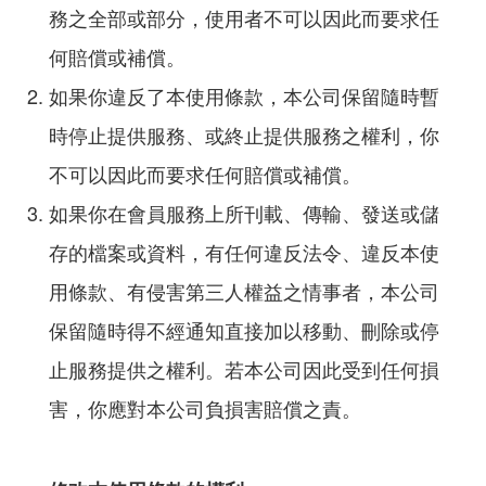
務之全部或部分，使用者不可以因此而要求任
何賠償或補償。
如果你違反了本使用條款，本公司保留隨時暫
時停止提供服務、或終止提供服務之權利，你
不可以因此而要求任何賠償或補償。
如果你在會員服務上所刊載、傳輸、發送或儲
存的檔案或資料，有任何違反法令、違反本使
用條款、有侵害第三人權益之情事者，本公司
保留隨時得不經通知直接加以移動、刪除或停
止服務提供之權利。若本公司因此受到任何損
害，你應對本公司負損害賠償之責。