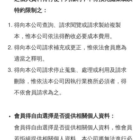
特約限制之：
得向本公司查詢、請求閱覽或請求製給複製
本，惟本公司依法得酌收必要成本費用。
得向本公司請求補充或更正，惟依法會員應為
適當之釋明。
得向本公司請求停止蒐集、處理或利用及請求
刪除，惟依法本公司因執行業務所必須者，得
不依會員請求為之。
會員得自由選擇是否提供相關個人資料：
會員得自由選擇是否提供相關個人資料，惟會員
若拒絕提供相關個人資料，本公司將無法進行必