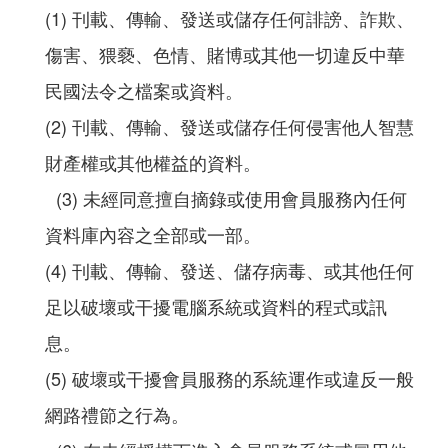
(1) 刊載、傳輸、發送或儲存任何誹謗、詐欺、
傷害、猥褻、色情、賭博或其他一切違反中華
民國法令之檔案或資料。
(2) 刊載、傳輸、發送或儲存任何侵害他人智慧
財產權或其他權益的資料。
(3) 未經同意擅自摘錄或使用會員服務內任何
資料庫內容之全部或一部。
(4) 刊載、傳輸、發送、儲存病毒、或其他任何
足以破壞或干擾電腦系統或資料的程式或訊
息。
(5) 破壞或干擾會員服務的系統運作或違反一般
網路禮節之行為。