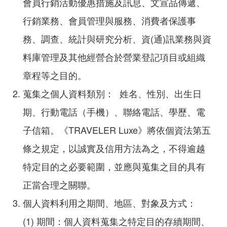
會員行銷活動優惠措施及訊息、文宣品傳遞、
行銷業務、會員管理與服務、消費者保護事
務、調查、統計與研究分析、資(通)訊業務與資
料庫管理及其他經營合於營業登記項目或組織
章程等之目的。
蒐集之個人資料類別： 姓名、性別、出生日
期、行動電話（手機）、聯絡電話、學歷、電
子信箱。《TRAVELER Luxe》將依個資法第五
條之規定，以誠實及信用方法為之，不得逾越
特定目的之必要範圍，並應與蒐集之目的具有
正當合理之關聯。
個人資料利用之期間、地區、對象及方式：
(1) 期間：個人資料蒐集之特定目的存續期間、