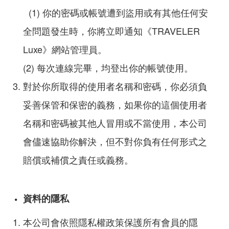
(1) 你的密碼或帳號遭到盜用或有其他任何安
全問題發生時，你將立即通知《TRAVELER
Luxe》網站管理員。
(2) 每次連線完畢，均登出你的帳號使用。
對於你所取得的使用者名稱和密碼，你必須負
妥善保管和保密的義務，如果你的這個使用者
名稱和密碼被其他人冒用或不當使用，本公司
會儘速協助你解決，但不對你負有任何形式之
賠償或補償之責任或義務。
資料的隱私
本公司會依照隱私權政策保護所有會員的隱