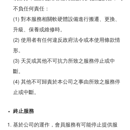
不負任何責任：
(1) 對本服務相關軟硬體設備進行搬遷、更換、
升級、保養或維修時。
(2) 使用者有任何違反政府法令或本使用條款情
形。
(3) 天災或其他不可抗力所致之服務停止或中
斷。
(4) 其他不可歸責於本公司之事由所致之服務停
止或中斷。
終止服務
基於公司的運作，會員服務有可能停止提供服