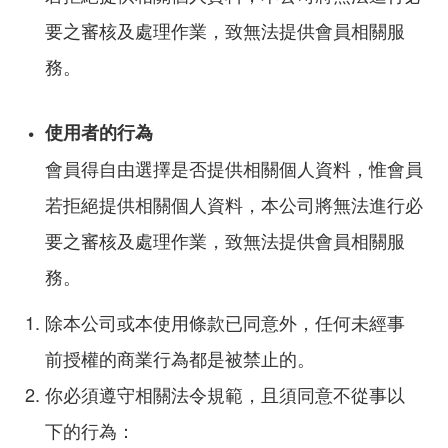
要之審核及處理作業，致無法提供會員相關服
務。
使用者的行為
會員得自由選擇是否提供相關個人資料，惟會員
若拒絕提供相關個人資料，本公司將無法進行必
要之審核及處理作業，致無法提供會員相關服
務。
除本公司或本使用條款已同意外，任何未經事
前授權的商業行為都是被禁止的。
你必須遵守相關法令規範，且須同意不從事以
下的行為：