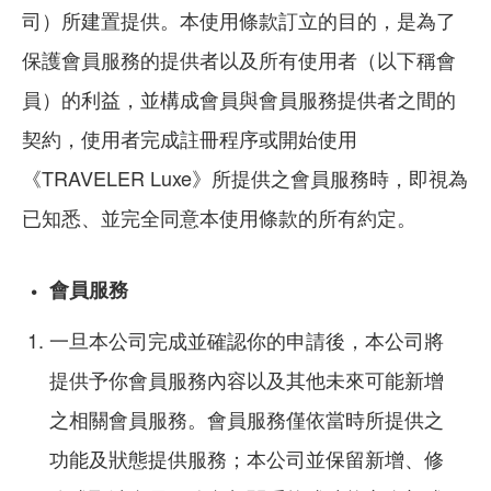
司）所建置提供。本使用條款訂立的目的，是為了
保護會員服務的提供者以及所有使用者（以下稱會
員）的利益，並構成會員與會員服務提供者之間的
契約，使用者完成註冊程序或開始使用
《TRAVELER Luxe》所提供之會員服務時，即視為
已知悉、並完全同意本使用條款的所有約定。
會員服務
一旦本公司完成並確認你的申請後，本公司將
提供予你會員服務內容以及其他未來可能新增
之相關會員服務。會員服務僅依當時所提供之
功能及狀態提供服務；本公司並保留新增、修