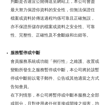
判斷是否適宜公開傳送至網站上，本公司會盡
最大努力保證你資料的安全性，但無法保證任
檔案或資料於傳送過程均係可靠且正確無誤，
亦不保證所儲存的檔案或資料之安全性、可靠
性、完整性、正確性及不會斷線和出錯等。
服務暫停或中斷
會員服務系統或功能「例行性」之維護、改置或
變動所發生之服務暫停或中斷，本公司將於該暫
停或中斷前以電子郵件、公告或其他適當之方式
告知會員。
在下列情形，本公司將暫停或中斷本服務之全部
或部分，且對使用者任何直接或間接之損害，均