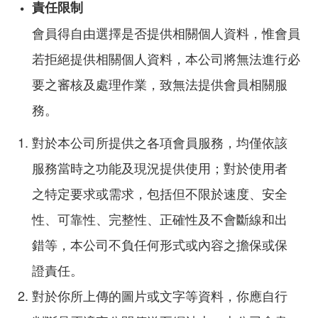
責任限制
會員得自由選擇是否提供相關個人資料，惟會員
若拒絕提供相關個人資料，本公司將無法進行必
要之審核及處理作業，致無法提供會員相關服
務。
對於本公司所提供之各項會員服務，均僅依該
服務當時之功能及現況提供使用；對於使用者
之特定要求或需求，包括但不限於速度、安全
性、可靠性、完整性、正確性及不會斷線和出
錯等，本公司不負任何形式或內容之擔保或保
證責任。
對於你所上傳的圖片或文字等資料，你應自行