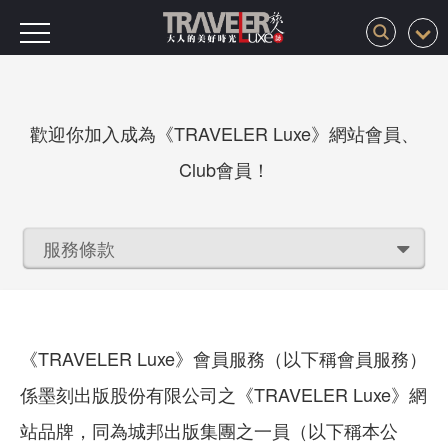
歡迎你加入成為《TRAVELER Luxe》網站會員、
Club會員！
服務條款
《TRAVELER Luxe》會員服務（以下稱會員服務）
係墨刻出版股份有限公司之《TRAVELER Luxe》網
站品牌，同為城邦出版集團之一員（以下稱本公