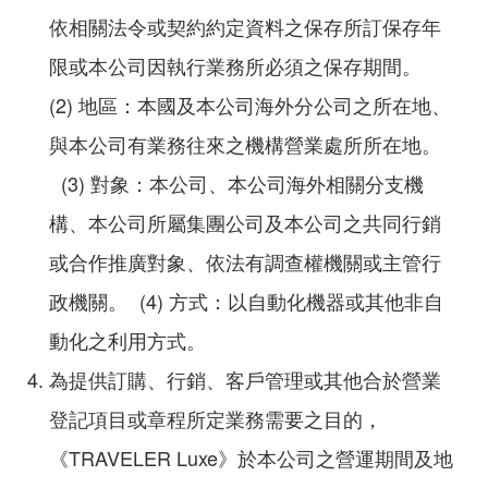
依相關法令或契約約定資料之保存所訂保存年
限或本公司因執行業務所必須之保存期間。
(2) 地區：本國及本公司海外分公司之所在地、
與本公司有業務往來之機構營業處所所在地。
(3) 對象：本公司、本公司海外相關分支機
構、本公司所屬集團公司及本公司之共同行銷
或合作推廣對象、依法有調查權機關或主管行
政機關。 (4) 方式：以自動化機器或其他非自
動化之利用方式。
為提供訂購、行銷、客戶管理或其他合於營業
登記項目或章程所定業務需要之目的，
《TRAVELER Luxe》於本公司之營運期間及地