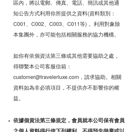
區內，將以電郵、傳真、電話、簡訊或其他通
知公告方式利用你所提供之資料(資料類別：
C001、C002、C003、C011等) 。利用對象除
本集團外，亦可能包括相關服務的協力機構。
如你有依個資法第三條或其他需要協助之處，
得聯繫本公司客服信箱：
customer@travelerluxe.com，請求協助。相關
資料如為非必填項目，不提供亦不影響你的權
益。
依據個資法第三條規定，會員就本公司保有會員
之個人資料得行使下列權利，不得預先拋棄或以