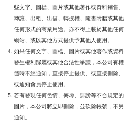
些文字、圖檔、圖片或其他著作或資料銷售、
轉讓、出租、出借、轉授權、隨書附贈或其他
任何形式的商業用途。亦不得上載於其他任何
網站、或以其他方式提供予其他人使用。
如果任何文字、圖檔、圖片或其他著作或資料
發生權利歸屬或其他合法性爭議，本公司有權
隨時不經通知，直接停止提供、或直接刪除、
或通知會員停止使用。
若有發現任何色情、侮辱、誹謗等不合規定的
圖片，本公司將立即刪除，並砍除帳號，不另
通知。