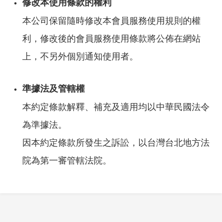
修改本使用條款的權利
本公司保留隨時修改本會員服務使用規則的權
利，修改後的會員服務使用條款將公佈在網站
上，不另外個別通知使用者。
準據法及管轄權
本約定條款解釋、補充及適用均以中華民國法令
為準據法。
因本約定條款所發生之訴訟，以台灣台北地方法
院為第一審管轄法院。