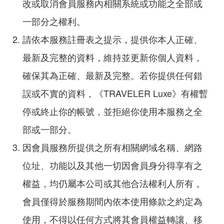
改或取消會員服務內相關系統或功能之全部或
一部分之權利。
請依本服務註冊表之提示，提供你本人正確、
最新及完整的資料，維持並更新你個人資料，
確保其為正確、最新及完整。若你提供任何錯
誤或不實的資料，《TRAVELER Luxe》有權暫
停或終止你的帳號，並拒絕你使用本服務之全
部或一部分。
因會員服務所提供之所有相關網域名稱、網路
位址、功能以及其他一切因會員身分得享有之
權益，均仍屬本公司或其他合法權利人所有，
會員僅得於服務期間內依本使用條款之約定為
使用，不得以任何方式將其會員權益轉讓、移