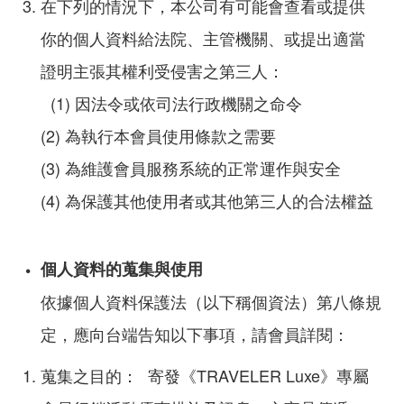
在下列的情況下，本公司有可能會查看或提供
你的個人資料給法院、主管機關、或提出適當
證明主張其權利受侵害之第三人：
(1) 因法令或依司法行政機關之命令
(2) 為執行本會員使用條款之需要
(3) 為維護會員服務系統的正常運作與安全
(4) 為保護其他使用者或其他第三人的合法權益
個人資料的蒐集與使用
依據個人資料保護法（以下稱個資法）第八條規
定，應向台端告知以下事項，請會員詳閱：
蒐集之目的： 寄發《TRAVELER Luxe》專屬