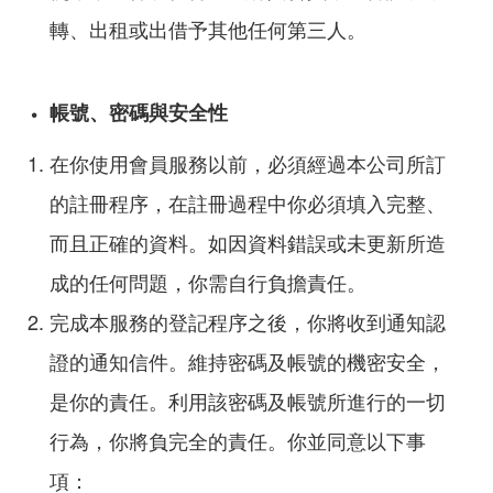
轉、出租或出借予其他任何第三人。
帳號、密碼與安全性
在你使用會員服務以前，必須經過本公司所訂
的註冊程序，在註冊過程中你必須填入完整、
而且正確的資料。如因資料錯誤或未更新所造
成的任何問題，你需自行負擔責任。
完成本服務的登記程序之後，你將收到通知認
證的通知信件。維持密碼及帳號的機密安全，
是你的責任。利用該密碼及帳號所進行的一切
行為，你將負完全的責任。你並同意以下事
項：