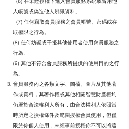
(6) 在未經授權下進入會員服務系統或冒用他
人帳號或偽造他人辨識資料。
(7) 任何竊取會員服務之會員帳號、密碼或存
取權限之行為。
(8) 任何妨礙或干擾其他使用者使用會員服務之
行為。
(9) 其他不符合會員服務所提供的使用目的之行
為。
會員服務內之各類文字、圖檔、圖片及其他著
作或資料，其著作權或其他相關智慧財產權均
仍屬於合法權利人所有，由合法權利人依照當
時所定之授權條件及範圍授權會員使用，但僅
限於你個人使用，未經事前授權你不可以將這