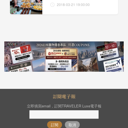
2018-03-21 19:00:00
訂閱電子報
立即填寫email，訂閱TRAVELER Luxe電子報
訂閱
取消