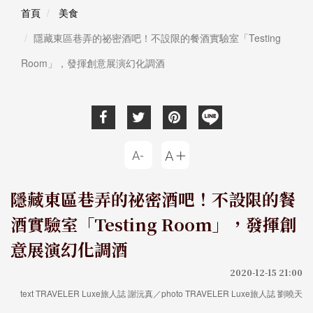
首頁
美食
隱藏東區巷弄的祕密酒吧！不設限的餐酒實驗室「Testing
Room」，發揮創意展演幻化調酒
隱藏東區巷弄的祕密酒吧！不設限的餐
酒實驗室「Testing Room」，發揮創
意展演幻化調酒
2020-12-15 21:00
text TRAVELER Luxe旅人誌 謝沅真／photo TRAVELER Luxe旅人誌 劉曉天