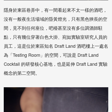
隱身於東區巷弄中，有一間看起來不太一樣的酒吧，
沒有一般夜生活場域的昏黃燈光，只有黑色狹長的空
間，見不到任何座位，吧檯甚至沒有多位調酒師駐
點，只有幾位穿著白色大掛、宛如實驗室研究人員的
員工，這是位於東區知名 Draft Land 酒吧樓上一處名
為「Testing Room」的空間，可說是 Draft Land
Cocktail 的研發核心基地，也是延伸 Draft Land 實驗
概念的第二空間。