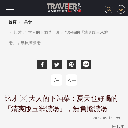
首頁
美食
比才 ╳ 大人的下酒菜：夏天也好喝的「清爽版玉米濃
湯」，無負擔濃湯
比才 ╳ 大人的下酒菜：夏天也好喝的
「清爽版玉米濃湯」，無負擔濃湯
2022-09-12 09:00
by 比才