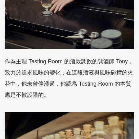
作為主理 Testing Room 的酒款調飲的調酒師 Tony，
致力於追求風味的變化，在這段酒液與風味碰撞的火
花中，他未曾停滯過，他認為 Testing Room 的本質
應是不被設限的。