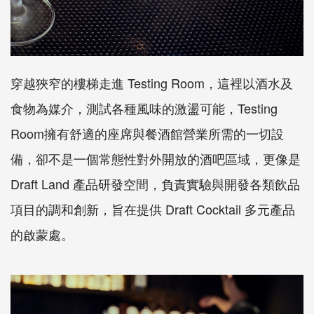
穿越狹窄的樓梯走進 Testing Room，這裡以酒水及
食物為媒介，測試各種風味的激盪可能，Testing
Room擁有舒適的座席與餐酒館營業所需的一切設
備，卻不是一個常態性對外開放的酒吧區域，更像是
Draft Land 產品研發空間，負責實驗與開發各類飲品
項目的調和創新，旨在提供 Draft Cocktail 多元產品
的啟蒙處。