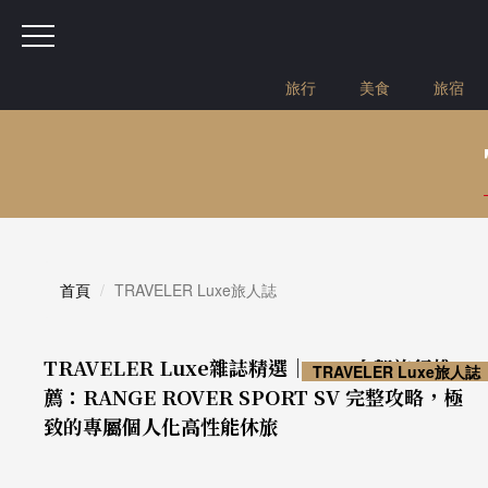
旅行
美食
旅宿
首頁
TRAVELER Luxe旅人誌
TRAVELER Luxe雜誌精選｜2025自駕旅行推
TRAVELER Luxe旅人誌
薦：RANGE ROVER SPORT SV 完整攻略，極
致的專屬個人化高性能休旅