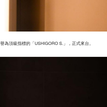
為頂級指標的「USHIGORO S.」，正式來台。