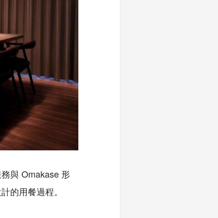
Omakase 形
設計的用餐過程。