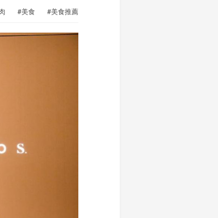
肉
#美食
#美食推薦