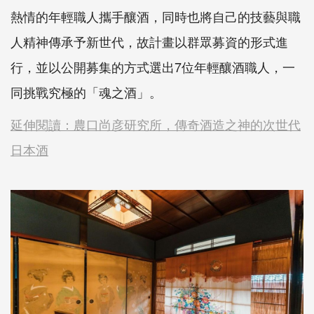
熱情的年輕職人攜手釀酒，同時也將自己的技藝與職
人精神傳承予新世代，故計畫以群眾募資的形式進
行，並以公開募集的方式選出7位年輕釀酒職人，一
同挑戰究極的「魂之酒」。
延伸閱讀：農口尚彦研究所，傳奇酒造之神的次世代
日本酒