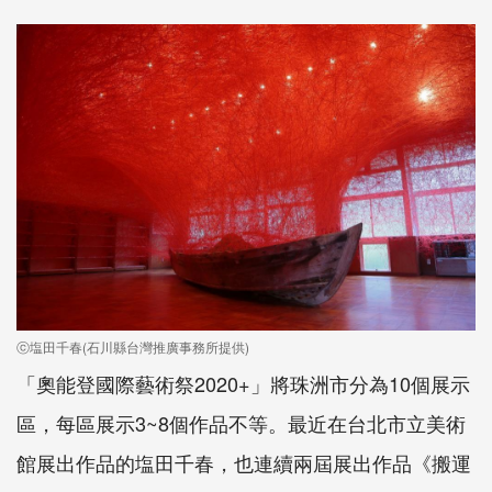
ⓒ塩田千春(石川縣台灣推廣事務所提供)
「奧能登國際藝術祭2020+」將珠洲市分為10個展示
區，每區展示3~8個作品不等。最近在台北市立美術
館展出作品的塩田千春，也連續兩屆展出作品《搬運