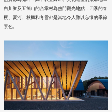
白川鄉及五箇山的合掌村為熱門觀光地點，四季的春
櫻、夏河、秋楓和冬雪都是當地令人難以忘懷的季節
景色。