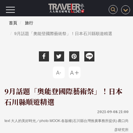
首頁
旅行
9月話題「奧能登國際藝術祭」！日本石川縣順遊精選
9月話題「奧能登國際藝術祭」！日本
石川縣順遊精選
2021-09-08 21:00
text 大人的美好時光／photo MOOK‧各版權(石川縣台灣推廣事務所提供)‧農口尚
彦研究所