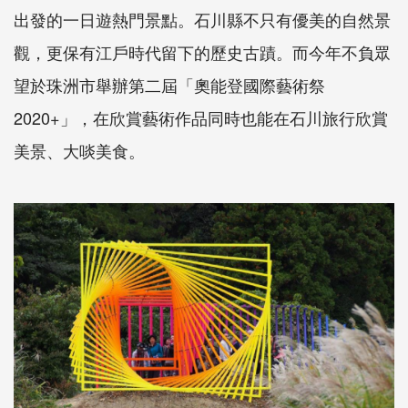
出發的一日遊熱門景點。石川縣不只有優美的自然景
觀，更保有江戶時代留下的歷史古蹟。而今年不負眾
望於珠洲市舉辦第二屆「奧能登國際藝術祭
2020+」，在欣賞藝術作品同時也能在石川旅行欣賞
美景、大啖美食。