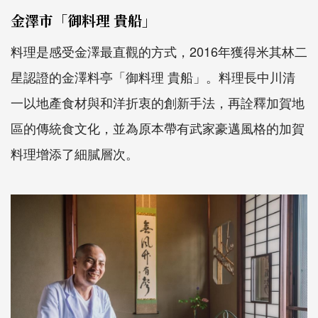
金澤市「御料理 貴船」
料理是感受金澤最直觀的方式，2016年獲得米其林二
星認證的金澤料亭「御料理 貴船」。料理長中川清
一以地產食材與和洋折衷的創新手法，再詮釋加賀地
區的傳統食文化，並為原本帶有武家豪邁風格的加賀
料理增添了細膩層次。