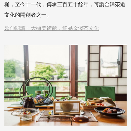
樋，至今十一代，傳承三百五十餘年，可謂金澤茶道
文化的開創者之一。
延伸閱讀：大樋美術館，細品金澤茶文化