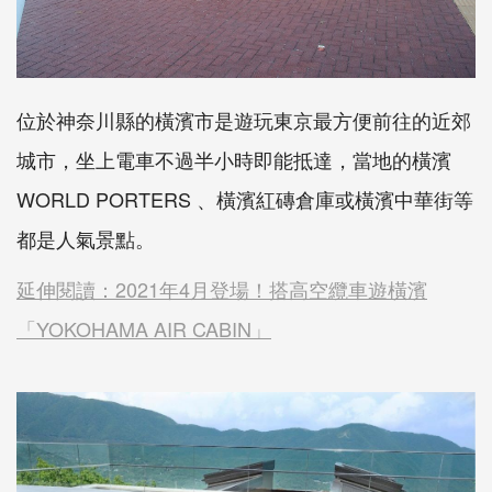
位於神奈川縣的橫濱市是遊玩東京最方便前往的近郊
城市，坐上電車不過半小時即能抵達，當地的橫濱
WORLD PORTERS 、橫濱紅磚倉庫或橫濱中華街等
都是人氣景點。
延伸閱讀：2021年4月登場！搭高空纜車遊橫濱
「YOKOHAMA AIR CABIN」