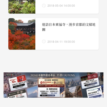
2018-05-04 14:00:00
遊訪日本東福寺，漫步京都的文樣地
圖
2018-04-11 19:00:00