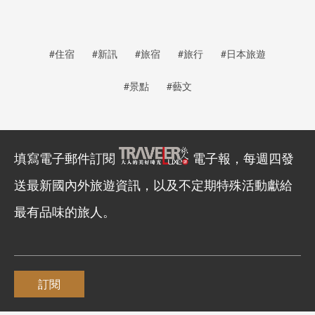
#住宿
#新訊
#旅宿
#旅行
#日本旅遊
#景點
#藝文
填寫電子郵件訂閱
電子報，每週四發
送最新國內外旅遊資訊，以及不定期特殊活動獻給
最有品味的旅人。
訂閱