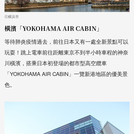
ⓒ横浜市
橫濱「YOKOHAMA AIR CABIN」
等待肺炎疫情過去，前往日本又有一處全新景點可以
玩耍！跳上電車前往距離東京不到半小時車程的神奈
川橫濱，搭乘日本初登場的都市型高空纜車
「YOKOHAMA AIR CABIN」一覽新港地區的優美景
色。