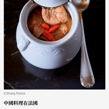
ⒸShang Palace
中國料理在法國