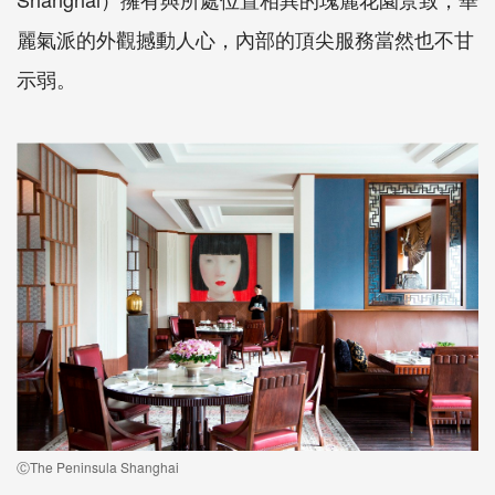
麗氣派的外觀撼動人心，內部的頂尖服務當然也不甘
示弱。
ⒸThe Peninsula Shanghai