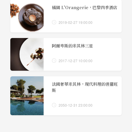
橘園 L'Orangerie，巴黎四季酒店
2019-02-27 19:00:00
阿爾卑斯的米其林三星
2017-12-27 10:00:00
法國奢華米其林，現代料理的普羅旺
斯
2050-12-31 23:00:00