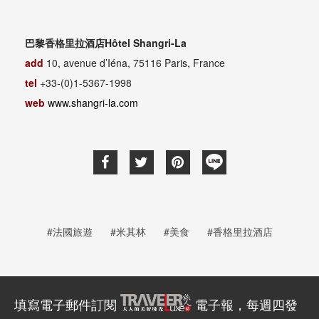
巴黎香格里拉酒店Hôtel Shangri-La
add
10, avenue d’Iéna, 75116 Paris, France
tel
+33-(0)1-5367-1998
web
www.shangri-la.com
#法國旅遊
#米其林
#美食
#香格里拉酒店
填寫電子郵件訂閱
電子報，每週四發