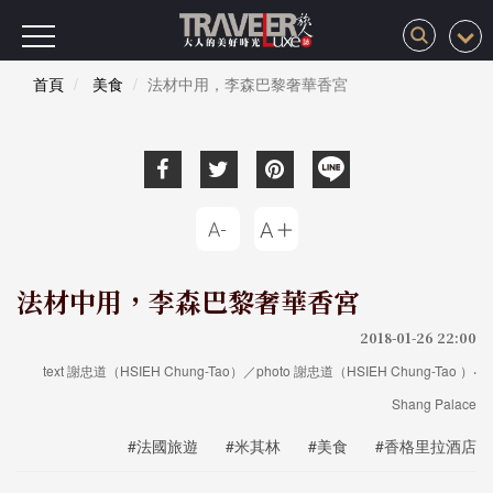
首頁
美食
法材中用，李森巴黎奢華香宮
法材中用，李森巴黎奢華香宮
2018-01-26 22:00
text 謝忠道（HSIEH Chung-Tao）／photo 謝忠道（HSIEH Chung-Tao ）‧
Shang Palace
#法國旅遊
#米其林
#美食
#香格里拉酒店