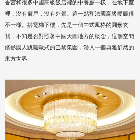
香宮和很多中國高級飯店裡的中餐廳一樣，在地下室
裡，沒有窗戶，沒有外景。這一點和法國高級餐廳很
不一樣。搭電梯下樓，先是一個中式風格的圓形玄
關，不知是否對照著中國天圓地方的概念，這個空間
倏然讓人跳離歐式的巴黎氛圍，潛入一個典雅舒然的
東方世界。