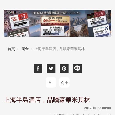
首頁
美食
上海半島酒店，品嚐豪華米其林
上海半島酒店，品嚐豪華米其林
2017-10-23 00:00