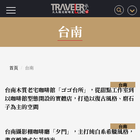
台南
首頁
台南
台南
台南木質老宅咖啡館「ゴゴ台所」，從甜點工作室到
以咖啡館型態開設的實體店，打造以復古風格、磨石
子為主的空間
台南
台南攝影棚咖啡廳「夕門」，主打純白系希臘風格，
盡享婚禮式午茶時光