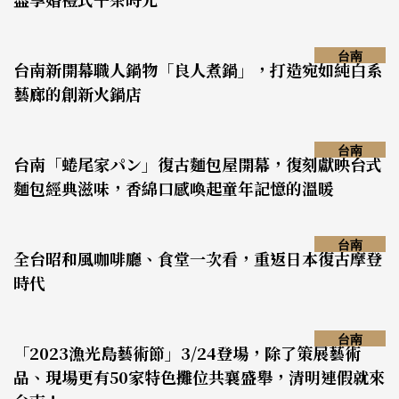
台南
台南新開幕職人鍋物「良人煮鍋」，打造宛如純白系
藝廊的創新火鍋店
台南
台南「蜷尾家パン」復古麵包屋開幕，復刻獻映台式
麵包經典滋味，香綿口感喚起童年記憶的溫暖
台南
全台昭和風咖啡廳、食堂一次看，重返日本復古摩登
時代
台南
「2023漁光島藝術節」3/24登場，除了策展藝術
品、現場更有50家特色攤位共襄盛舉，清明連假就來