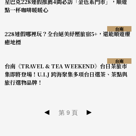
星巴克228連假推薦4間必訪「金色系門市」，順遊
點一杯咖啡暖暖心
台南
228連假哪裡玩？全台絕美紓壓旅宿5+，還能順遊療
癒地標
台南
台南《TRAVEL & TEA WEEKEND》台日茶旅市
集即將登場！U.I.J 跨海聚集多項台日選茶、茶點與
旅行選物品牌！
第
9
頁