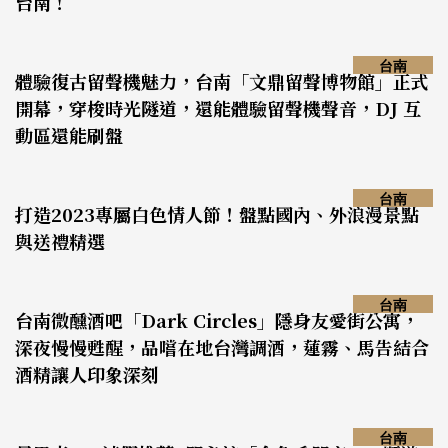
台南！
台南
體驗復古留聲機魅力，台南「文鼎留聲博物館」正式
開幕，穿梭時光隧道，還能體驗留聲機聲音，DJ 互
動區還能刷盤
台南
打造2023專屬白色情人節！盤點國內、外浪漫景點
與送禮精選
台南
台南微醺酒吧「Dark Circles」隱身友愛街公寓，
深夜慢慢甦醒，品嚐在地台灣調酒，蓮霧、馬告結合
酒精讓人印象深刻
台南