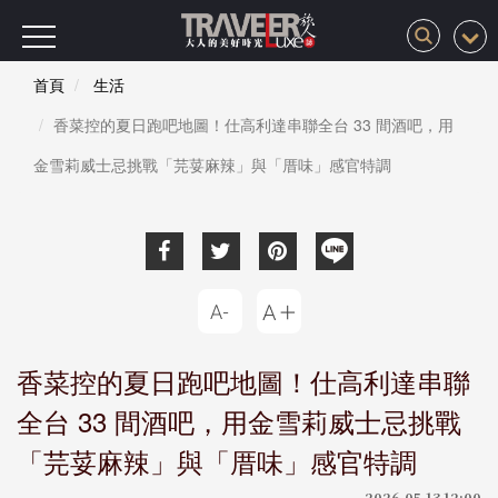
首頁
生活
香菜控的夏日跑吧地圖！仕高利達串聯全台 33 間酒吧，用
金雪莉威士忌挑戰「芫荽麻辣」與「厝味」感官特調
香菜控的夏日跑吧地圖！仕高利達串聯
全台 33 間酒吧，用金雪莉威士忌挑戰
「芫荽麻辣」與「厝味」感官特調
2026-05-13 12:00