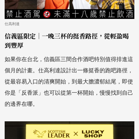
仕高利達
信義區限定｜一晚三杯的挺香路徑，從輕盈喝
到豐厚
如果你在台北，信義區三間合作酒吧特別值得排進這
個月的計畫。仕高利達設計出一條挺香的跑吧路徑，
從最容易入口的清爽開始，到最大膽濃郁結尾，即使
你是「反香派」也可以從第一杯開始，慢慢找到自己
的邊界在哪。