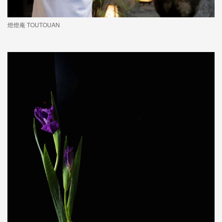
燈燈庵 TOUTOUAN