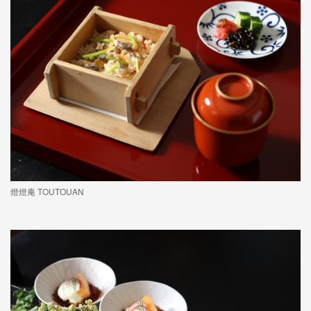
燈燈庵 TOUTOUAN