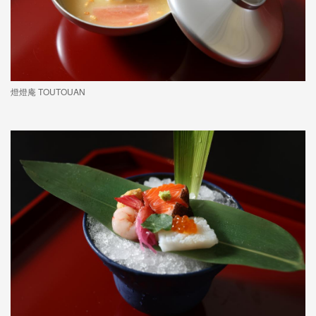
燈燈庵 TOUTOUAN