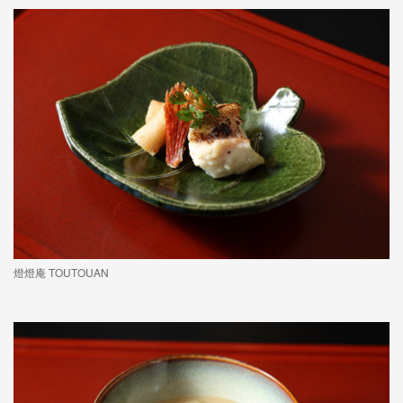
燈燈庵 TOUTOUAN