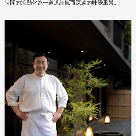
時間的流動化為一道道細膩而深遠的味覺風景。