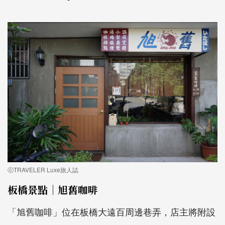
ⓒTRAVELER Luxe旅人誌
板橋景點｜旭舊咖啡
「旭舊咖啡」位在板橋大遠百周邊巷弄，店主將附設