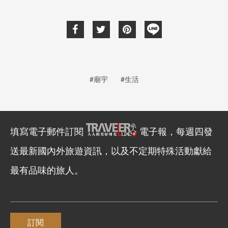
#廟宇
#生活
填寫電子郵件訂閱
電子報，每週四發
送最新國內外旅遊資訊，以及不定期特殊活動獻給
最有品味的旅人。
訂閱