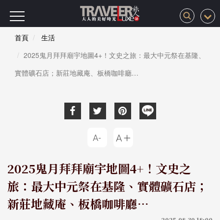
首頁
生活
2025鬼月拜拜廟宇地圖4+！文史之旅：最大中元祭在基隆、
實體礦石店；新莊地藏庵、板橋咖啡廳…
2025鬼月拜拜廟宇地圖4+！文史之
旅：最大中元祭在基隆、實體礦石店；
新莊地藏庵、板橋咖啡廳…
2025-08-30 18:00