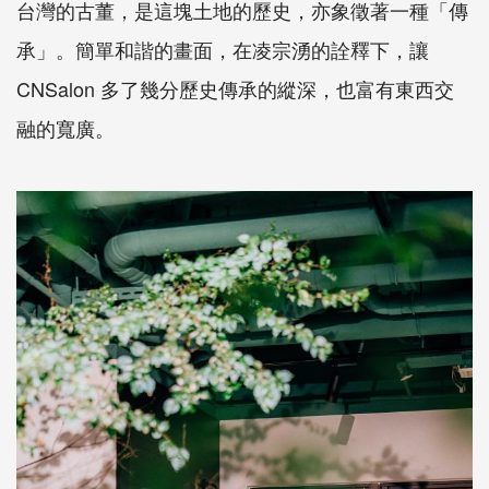
台灣的古董，是這塊土地的歷史，亦象徵著一種「傳
承」。簡單和諧的畫面，在凌宗湧的詮釋下，讓
CNSalon 多了幾分歷史傳承的縱深，也富有東西交
融的寬廣。