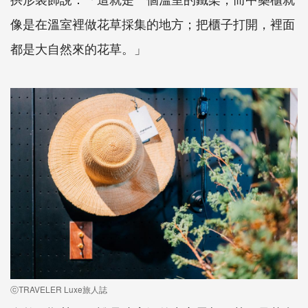
像是在溫室裡做花草採集的地方；把櫃子打開，裡面
都是大自然來的花草。」
ⓒTRAVELER Luxe旅人誌