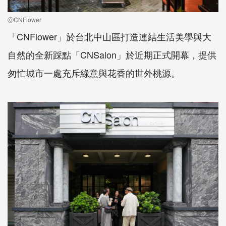
ⓒCNFlower
「CNFlower」於台北中山區打造連結生活美學與大
自然的全新踩點「CNSalon」於近期正式開幕，提供
匆忙城市一處充斥綠意與花香的世外桃源。