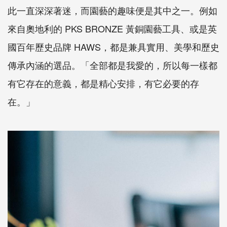
此一直深深著迷，而園藝的趣味便是其中之一。例如
來自奧地利的 PKS BRONZE 黃銅園藝工具、或是英
國百年歷史品牌 HAWS，都是兼具實用、美學和歷史
傳承內涵的選品。「全部都是我愛的，所以每一樣都
有它存在的意義，都是精心安排，有它必要的存
在。」