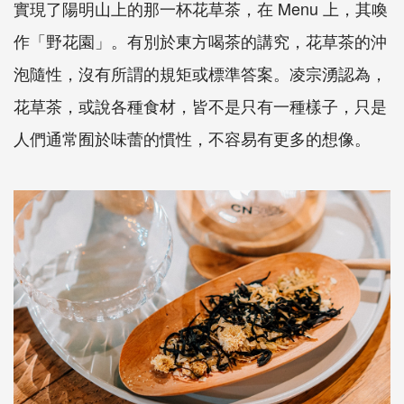
實現了陽明山上的那一杯花草茶，在 Menu 上，其喚
作「野花園」。有別於東方喝茶的講究，花草茶的沖
泡隨性，沒有所謂的規矩或標準答案。凌宗湧認為，
花草茶，或說各種食材，皆不是只有一種樣子，只是
人們通常囿於味蕾的慣性，不容易有更多的想像。