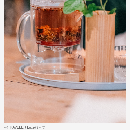
ⓒTRAVELER Luxe旅人誌