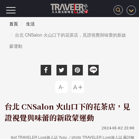
首頁
生活
台北 CNSalon 火山口下的花茶店，見證視覺與味蕾的新啟
蒙運動
台北 CNSalon 火山口下的花茶店，見
證視覺與味蕾的新啟蒙運動
2024-01-02 21:00
text TRAVELER Luxe旅人誌 Yuyu ／photo TRAVELER Luxe旅人誌 嚴詩敏