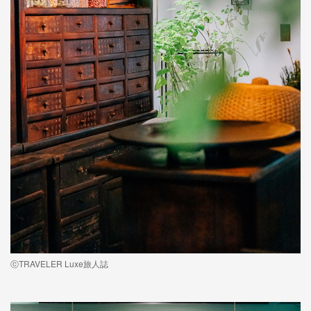
ⓒTRAVELER Luxe旅人誌