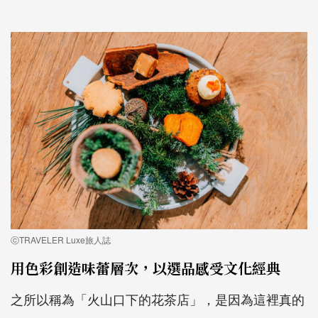
ⓒTRAVELER Luxe旅人誌
用色彩創造味蕾層次，以選品感受文化經典
之所以稱為「火山口下的花茶店」，是因為這裡真的