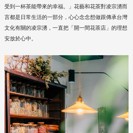
受到一杯茶能帶來的幸福。」花藝和花茶對凌宗湧而
言都是日常生活的一部分，心心念念想做跟傳承台灣
文化有關的凌宗湧，一直把「開一間花茶店」的理想
安放於心中。