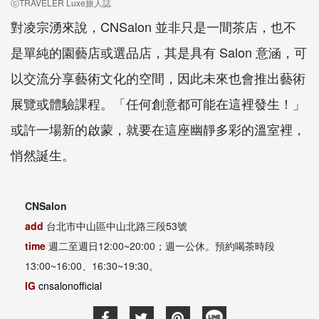
ⓒTRAVELER Luxe旅人誌
對凌宗湧來說，CNSalon 並非只是一間茶店，也不
是單純的園藝店或選品店，其是具有 Salon 意涵，可
以交流分享藝術文化的空間，因此未來也會推出藝術
展覽或體驗課程。「任何創意都可能在這裡發生！」
或許一場新的啟蒙，就要在這座幽靜多彩的溫室裡，
悄然誕生。
CNSalon
add
台北市中山區中山北路三段53號
time
週二至週日12:00~20:00；週一公休。預約喝茶時段
13:00~16:00、16:30~19:30。
IG
cnsalonofficial