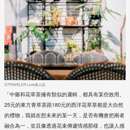
ⓒTRAVELER Luxe旅人誌
「中藥和花草茶擁有類似的邏輯，都具有某些效用。
25元的東方青草茶跟180元的西洋花草茶都是大自然
的禮物，我就在想未來的某一天，是否有機會把兩者
融合為一，並且像透過花束傳遞情感那樣，也讓人感