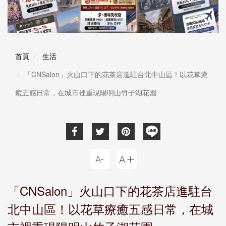
首頁
生活
「CNSalon」火山口下的花茶店進駐台北中山區！以花草療
癒五感日常，在城市裡重現陽明山竹子湖花園
「CNSalon」火山口下的花茶店進駐台
北中山區！以花草療癒五感日常，在城