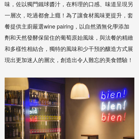
味，佐以獨門鐵球醬汁，在料理的口感、味道呈現另
一層次，吃過都會上癮！為了讓食材風味更提升，套
餐提供主廚嚴選wine pairing，以自然酒無化學添加
劑和天然發酵保留住的葡萄原始風味，與法餐的精緻
和多樣性相結合，獨特的風味和少干預的釀造方式展
現出更加迷人的層次，創造出令人難忘的美食體驗！