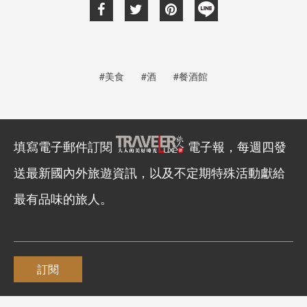
#美食
#酒
#餐酒館
填寫電子郵件訂閱
電子報，每週四發
送最新國內外旅遊資訊，以及不定期特殊活動獻給
最有品味的旅人。
訂閱