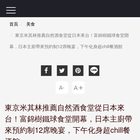
首頁
美食
東京米其林推薦自然酒食堂從日本來台！富錦樹鐵球食堂開
幕，日本主廚帶來預約制12席晚宴，下午化身超chill餐酒館
東京米其林推薦自然酒食堂從日本來
台！富錦樹鐵球食堂開幕，日本主廚帶
來預約制12席晚宴，下午化身超chill餐