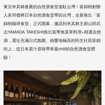
東京米其林推薦的自然酒食堂進駐台灣！富錦樹創辦
人吳羽傑將日本自然酒食堂帶回台灣，全新推出「富
錦樹鐵球食堂」正式開幕，邀請到米其林主廚山田武
志YAMADA TAKESHI推出當季無菜單料理+精選自然
酒，選址充滿日式氛圍、綠覆地極高的民生社區富錦
街上，從日本原汁原味帶來最chill的自然酒食堂體
驗！