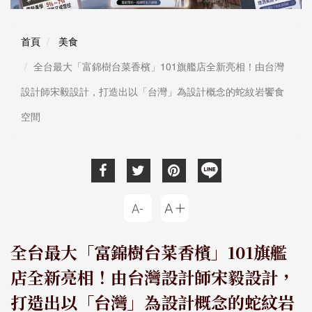
首頁
美食
全台最大「富錦樹台菜香檳」101旗艦店全新亮相！由台灣
設計師宋毅設計，打造出以「台灣」為設計概念的蛇紋岩饗食
空間
全台最大「富錦樹台菜香檳」101旗艦
店全新亮相！由台灣設計師宋毅設計，
打造出以「台灣」為設計概念的蛇紋岩