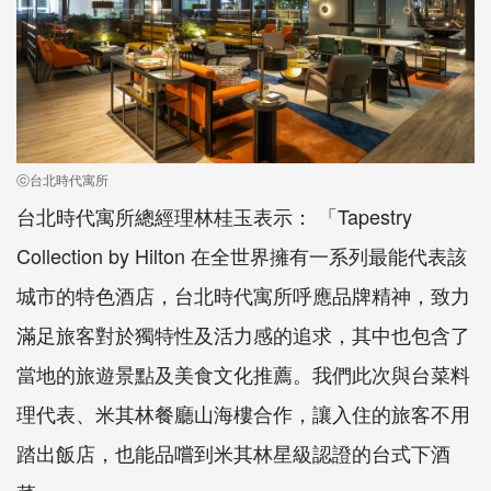
ⓒ台北時代寓所
台北時代寓所總經理林桂玉表示： 「Tapestry
Collection by Hilton 在全世界擁有一系列最能代表該
城市的特色酒店，台北時代寓所呼應品牌精神，致力
滿足旅客對於獨特性及活力感的追求，其中也包含了
當地的旅遊景點及美食文化推薦。我們此次與台菜料
理代表、米其林餐廳山海樓合作，讓入住的旅客不用
踏出飯店，也能品嚐到米其林星級認證的台式下酒