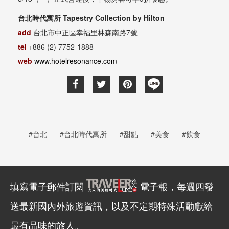
台北時代寓所 Tapestry Collection by Hilton
add
台北市中正區幸福里林森南路7號
tel
+886 (2) 7752-1888
web
www.hotelresonance.com
#台北
#台北時代寓所
#甜點
#美食
#飲食
填寫電子郵件訂閱
電子報，每週四發
送最新國內外旅遊資訊，以及不定期特殊活動獻給
最有品味的旅人。