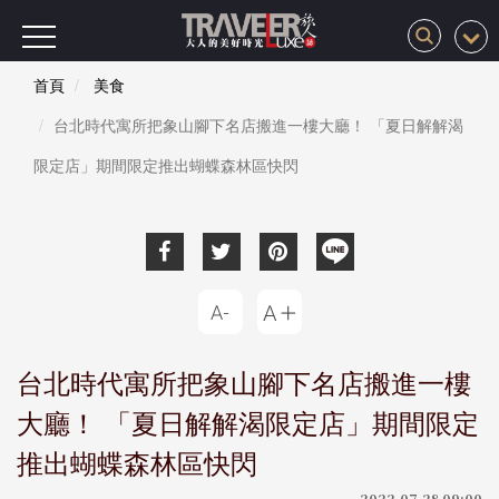
首頁
美食
台北時代寓所把象山腳下名店搬進一樓大廳！ 「夏日解解渴
限定店」期間限定推出蝴蝶森林區快閃
台北時代寓所把象山腳下名店搬進一樓
大廳！ 「夏日解解渴限定店」期間限定
推出蝴蝶森林區快閃
2022-07-28 09:00