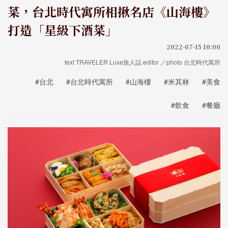
菜，台北時代寓所相揪名店《山海樓》
打造「星級下酒菜」
2022-07-15 10:00
text TRAVELER Luxe旅人誌·editor ／photo 台北時代寓所
#台北
#台北時代寓所
#山海樓
#米其林
#美食
#飲食
#餐廳