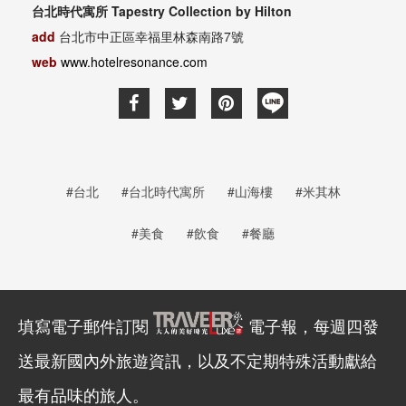
台北時代寓所 Tapestry Collection by Hilton
add
台北市中正區幸福里林森南路7號
web
www.hotelresonance.com
#台北
#台北時代寓所
#山海樓
#米其林
#美食
#飲食
#餐廳
填寫電子郵件訂閱
電子報，每週四發
送最新國內外旅遊資訊，以及不定期特殊活動獻給
最有品味的旅人。