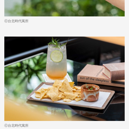
ⓒ台北時代寓所
ⓒ台北時代寓所