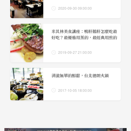
2020-09-30 09:00:00
米其林美食講座：鴨肝鵝肝怎麼吃最
好吃？最優雅用蒸的，最經典用煎的
2019-09-27 21:00:00
清澈無華的鮮甜，台北德朗火鍋
2017-10-05 18:00:00