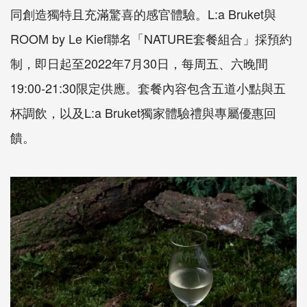
同創造獨特且充滿驚喜的感官體驗。L:a Bruket與
ROOM by Le Kief聯名「NATURE套餐組合」採預約
制，即日起至2022年7月30日，每周五、六晚間
19:00-21:30限定供應。套餐內容包含五道小點與五
杯調飲，以及L:a Bruket獨家體驗禮與專屬優惠回
饋。