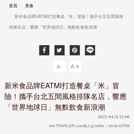
首頁
美食
新米食品牌EATMI打造餐桌「米」冒險！攜手台北五間風格
排隊名店，響應「世界地球日」無麩飲食新浪潮
新米食品牌EATMI打造餐桌「米」冒
險！攜手台北五間風格排隊名店，響應
「世界地球日」無麩飲食新浪潮
2022-04-21 12:00
text TRAVELER Luxe旅人誌·editor ／photo EATMI