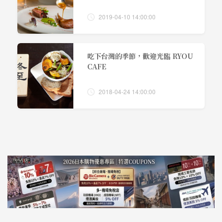
2019-04-10 14:00:00
吃下台灣的季節，歡迎光臨 RYOU
CAFE
2018-04-24 14:00:00