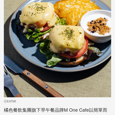
ⓒEATMI
橘色餐飲集團旗下早午餐品牌M One Cafe以簡單而