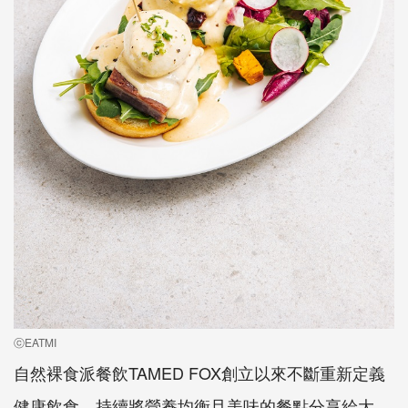
ⓒEATMI
自然裸食派餐飲TAMED FOX創立以來不斷重新定義
健康飲食，持續將營養均衡且美味的餐點分享給大