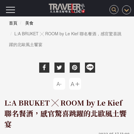
首頁
美食
L:A BRUKET ╳ ROOM by Le Kief 聯名餐酒，感官驚喜跳
躍的北歐風土饗宴
L:A BRUKET ╳ ROOM by Le Kief
聯名餐酒，感官驚喜跳躍的北歐風土饗
宴
2022-05-17 11:00