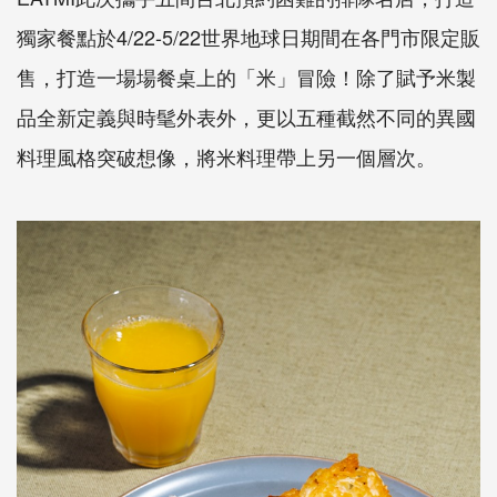
獨家餐點於4/22-5/22世界地球日期間在各門市限定販
售，打造一場場餐桌上的「米」冒險！除了賦予米製
品全新定義與時髦外表外，更以五種截然不同的異國
料理風格突破想像，將米料理帶上另一個層次。