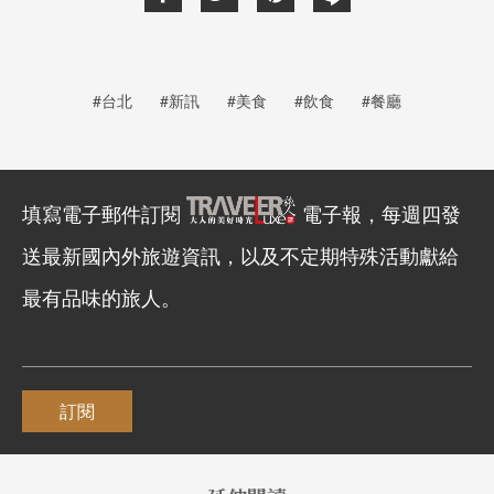
#台北
#新訊
#美食
#飲食
#餐廳
填寫電子郵件訂閱
電子報，每週四發
送最新國內外旅遊資訊，以及不定期特殊活動獻給
最有品味的旅人。
訂閱