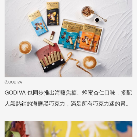
ⓒGODIVA
GODIVA 也同步推出海鹽焦糖、蜂蜜杏仁口味，搭配
人氣熱銷的海鹽黑巧克力，滿足所有巧克力迷的胃。