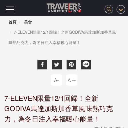
首頁
美食
7-ELEVEN限量12/1回歸！全新GODIVA馬達加斯加香草風
味熱巧克力，為冬日注入幸福暖心能量！
7-ELEVEN限量12/1回歸！全新
GODIVA馬達加斯加香草風味熱巧克
力，為冬日注入幸福暖心能量！
2021-12-01 09:00