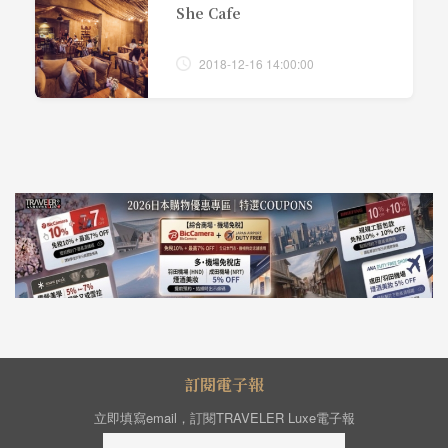
She Cafe
2018-12-16 14:00:00
訂閱電子報
立即填寫email，訂閱TRAVELER Luxe電子報