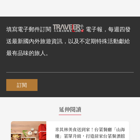
填寫電子郵件訂閱
電子報，每週四發
送最新國內外旅遊資訊，以及不定期特殊活動獻給
最有品味的旅人。
訂閱
延伸閱讀
米其林美食送到家！台菜餐廳「山海
樓」菜單升級，打造居家台菜餐酒館