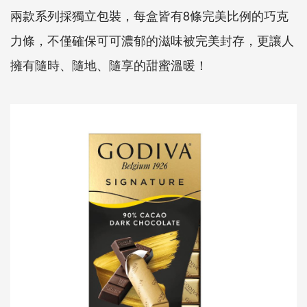
兩款系列採獨立包裝，每盒皆有8條完美比例的巧克
力條，不僅確保可可濃郁的滋味被完美封存，更讓人
擁有隨時、隨地、隨享的甜蜜溫暖！