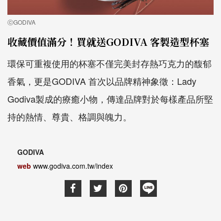
ⓒGODIVA
收藏價值滿分！買就送GODIVA 客製造型杯塞
環保可重複使用的杯塞不僅完美封存熱巧克力的馥郁
香氣，更是GODIVA 首次以品牌精神象徵：Lady
Godiva製成的療癒小物，傳達品牌對於每樣產品所堅
持的熱情、尊貴、格調與魄力。
GODIVA
web
www.godiva.com.tw/index