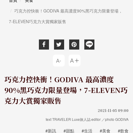
巧克力控快衝！GODIVA 最高濃度90%黑巧克力限量登場，
7-ELEVEN巧克力大賞獨家販售
巧克力控快衝！GODIVA 最高濃度
90%黑巧克力限量登場，7-ELEVEN巧
克力大賞獨家販售
2021-11-05 09:00
text TRAVELER Luxe旅人誌‧editor ／photo GODIVA
#新訊
#甜點
#生活
#美食
#飲食