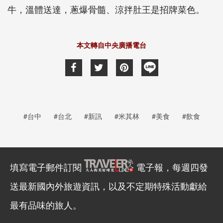
牛，溫體送達，蔥爆骨髓、涼拌肚王是招牌菜色。
本文轉自中央廣播電台
#台中
#台北
#新訊
#米其林
#美食
#飲食
填寫電子郵件訂閱
電子報，每週四發
送最新國內外旅遊資訊，以及不定期特殊活動獻給
最有品味的旅人。