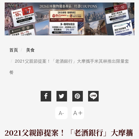
首頁
美食
2021父親節提案！「老酒銀行」大摩攜手米其林推出限量套
餐
2021父親節提案！「老酒銀行」大摩攜