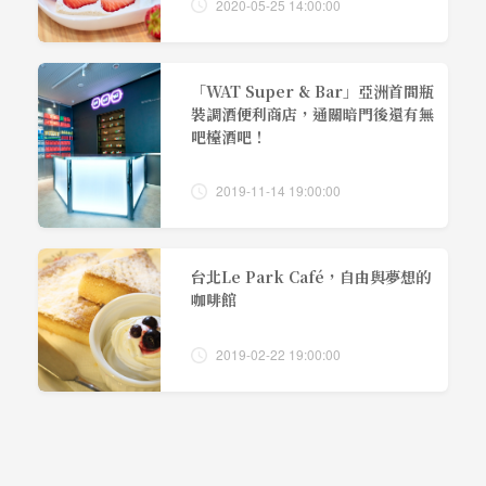
2020-05-25 14:00:00
「WAT Super & Bar」亞洲首間瓶
裝調酒便利商店，通關暗門後還有無
吧檯酒吧！
2019-11-14 19:00:00
台北Le Park Café，自由與夢想的
咖啡館
2019-02-22 19:00:00