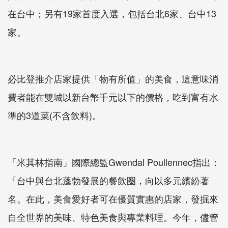
在台中；另有19家首度入選，包括台北6家、台中13
家。
必比登推介店家提供「物有所值」的美食，這意味消
費者能在雙城以新台幣千元以下的價格，吃到富有水
準的3道菜(不含飲料)。
「米其林指南」國際總監Gwendal Poullennec指出：
「台中與台北蓬勃發展的餐飲圈，向以多元繽紛著
名。在此，美食愛好者可在優質實惠的店家，發掘來
自全世界的美味、特色美食與專業料理。今年，儘管