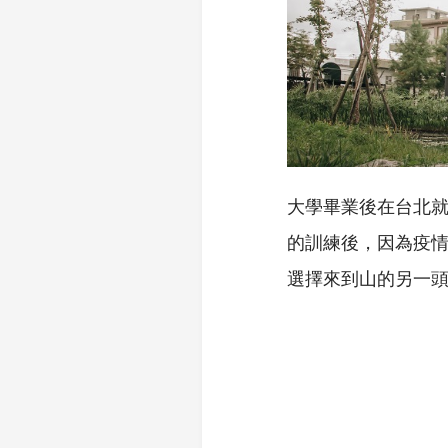
大學畢業後在台北就
的訓練後，因為疫情
選擇來到山的另一