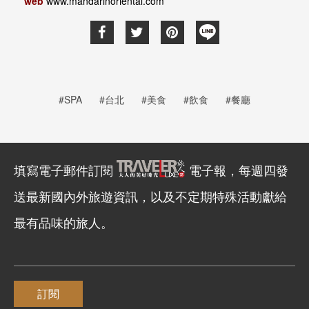
web
www.mandarinoriental.com
#SPA
#台北
#美食
#飲食
#餐廳
填寫電子郵件訂閱
電子報，每週四發
送最新國內外旅遊資訊，以及不定期特殊活動獻給
最有品味的旅人。
訂閱