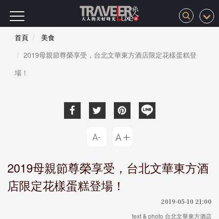
首頁
美食
2019母親節尊榮享受，台北文華東方酒店限定花樣蛋糕登
場！
2019母親節尊榮享受，台北文華東方酒
店限定花樣蛋糕登場！
2019-05-10 21:00
text & photo 台北文華東方酒店