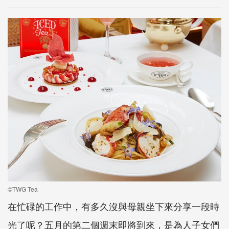
©TWG Tea
在忙碌的工作中，有多久沒與母親坐下來分享一段時
光了呢？五月的第二個週末即將到來，是為人子女們