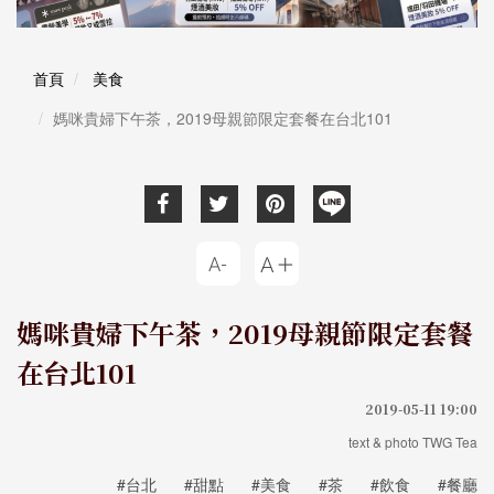
首頁
美食
媽咪貴婦下午茶，2019母親節限定套餐在台北101
媽咪貴婦下午茶，2019母親節限定套餐
在台北101
2019-05-11 19:00
text & photo TWG Tea
#台北
#甜點
#美食
#茶
#飲食
#餐廳