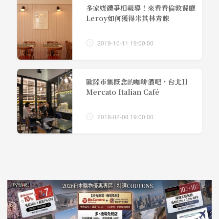
多家媒體爭相報導！來看看倫敦餐廳
Leroy如何獲得米其林青睞
2019-10-11 19:00:00
歐陸市集概念的咖啡酒吧，台北Il
Mercato Italian Café
2018-02-08 19:00:00