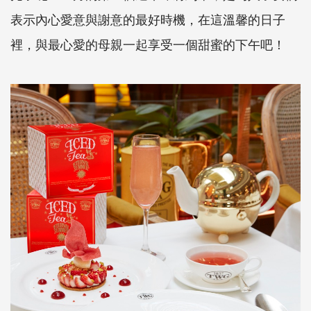
表示內心愛意與謝意的最好時機，在這溫馨的日子
裡，與最心愛的母親一起享受一個甜蜜的下午吧！