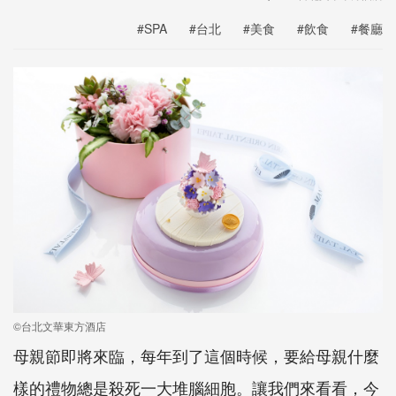
#SPA
#台北
#美食
#飲食
#餐廳
©台北文華東方酒店
母親節即將來臨，每年到了這個時候，要給母親什麼
樣的禮物總是殺死一大堆腦細胞。讓我們來看看，今