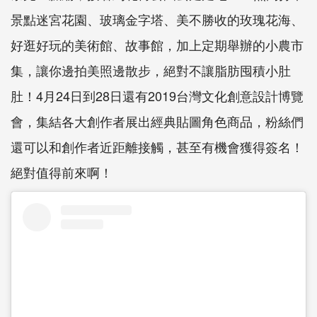
景點迷宮花園、玻璃金字塔、美不勝收的玫瑰花海、
好逛好玩的美術館、故事館，加上定期舉辦的小農市
集，讓你邊拍美照邊散步，絕對不讓脂肪囤積小肚
肚！4月24日到28日還有2019台灣文化創意設計博覽
會，集結各大創作者展出經典貼圖角色商品，粉絲們
還可以和創作者近距離接觸，甚至有機會獲得簽名！
絕對值得前來啊！