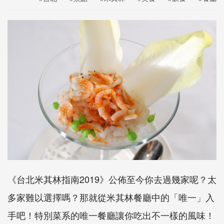
《台北米其林指南2019》公佈至今你去過幾家呢？太
多家難以選擇嗎？那就從米其林餐廳中的「唯一」入
手吧！特別菜系的唯一餐廳讓你吃出不一樣的風味！