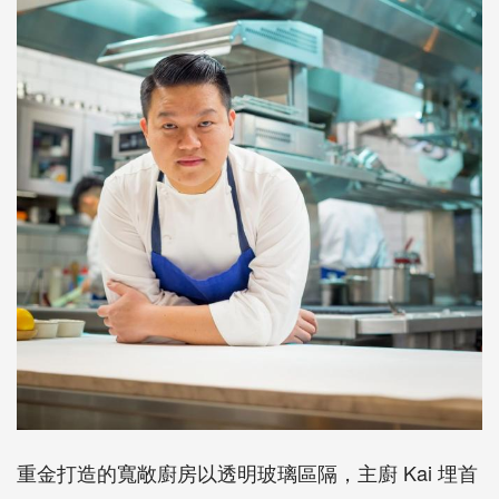
重金打造的寬敞廚房以透明玻璃區隔，主廚 Kai 埋首