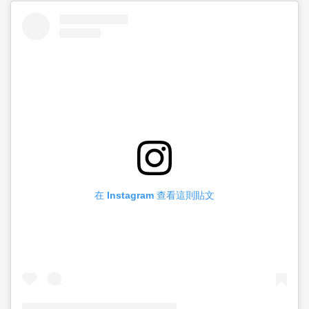
在 Instagram 查看這則貼文