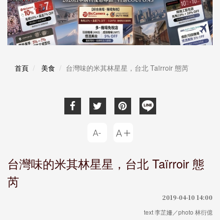
首頁
美食
台灣味的米其林星星，台北 Taïrroir 態芮
台灣味的米其林星星，台北 Taïrroir 態
芮
2019-04-10 14:00
text 李芷姍／photo 林衍億