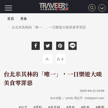
首頁
美食
台北米其林的「唯一」，一日樂遊大啖美食零罪惡
台北米其林的「唯一」，一日樂遊大啖
美食零罪惡
2019-04-21 14:00
text 緋藍 ／ photo 周志平 ‧ Instagram user
#台北
#景點
#米其林
#美食
#飲食
#餐廳