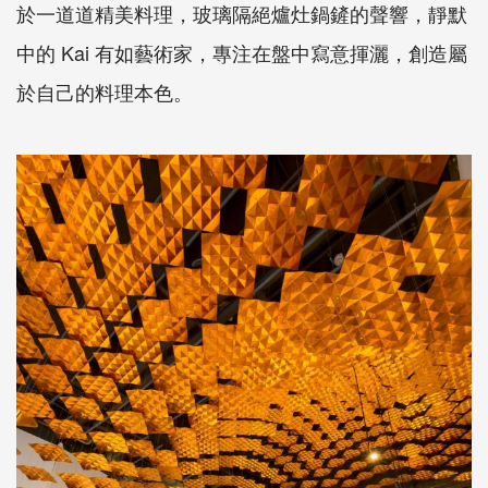
於一道道精美料理，玻璃隔絕爐灶鍋鏟的聲響，靜默
中的 Kai 有如藝術家，專注在盤中寫意揮灑，創造屬
於自己的料理本色。