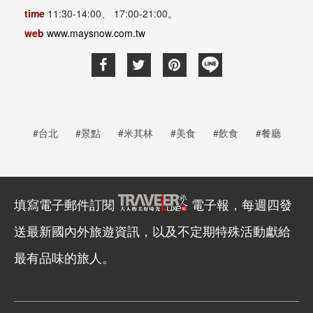
time
11:30-14:00、 17:00-21:00。
web
www.maysnow.com.tw
#台北
#景點
#米其林
#美食
#飲食
#餐廳
填寫電子郵件訂閱
電子報，每週四發
送最新國內外旅遊資訊，以及不定期特殊活動獻給
最有品味的旅人。