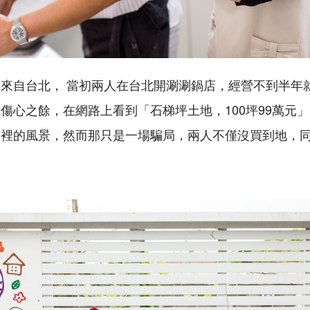
來自台北， 當初兩人在台北開涮涮鍋店，經營不到半年
傷心之餘，在網路上看到「石梯坪土地，100坪99萬元
那裡的風景，然而那只是一場騙局，兩人不僅沒買到地，