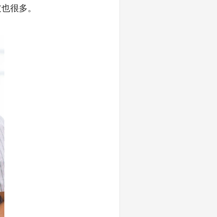
友也很多。