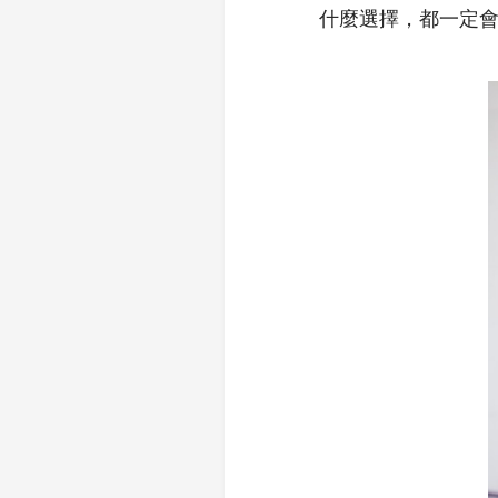
什麼選擇，都一定