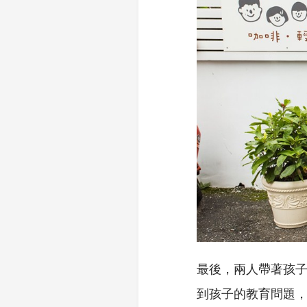
最後，兩人帶著孩
到孩子的教育問題