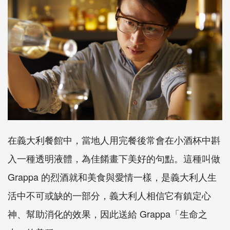
在義大利餐館中，當地人用完餐後常會在小酒杯中斟
入一種透明液體，為佳餚畫下美好的句點。這種叫做
Grappa 的烈酒就和美食與愛情一樣，是義大利人生
活中不可或缺的一部分，義大利人相信它有鎮定心
神、幫助消化的效果，因此送給 Grappa「生命之