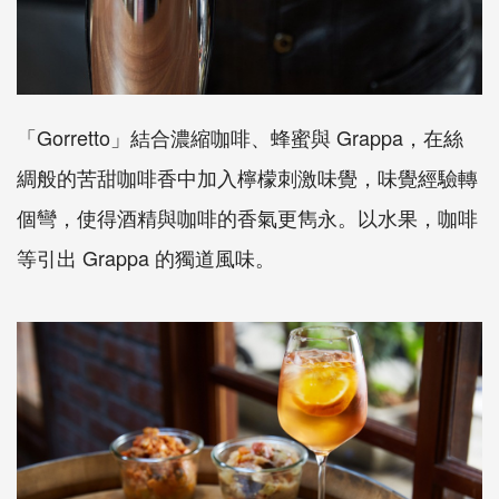
「Gorretto」結合濃縮咖啡、蜂蜜與 Grappa，在絲
綢般的苦甜咖啡香中加入檸檬刺激味覺，味覺經驗轉
個彎，使得酒精與咖啡的香氣更雋永。以水果，咖啡
等引出 Grappa 的獨道風味。