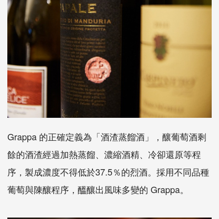
Grappa 的正確定義為「酒渣蒸餾酒」，釀葡萄酒剩
餘的酒渣經過加熱蒸餾、濃縮酒精、冷卻還原等程
序，製成濃度不得低於37.5％的烈酒。採用不同品種
葡萄與陳釀程序，醞釀出風味多變的 Grappa。