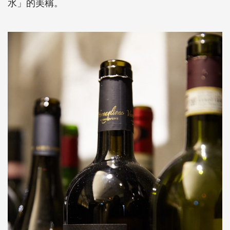
水」的美稱。