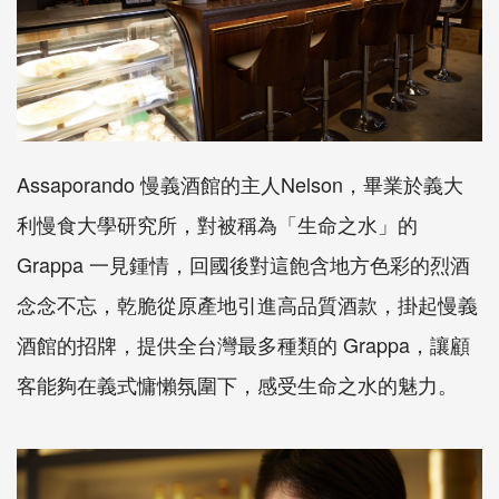
Assaporando 慢義酒館的主人Nelson，畢業於義大
利慢食大學研究所，對被稱為「生命之水」的
Grappa 一見鍾情，回國後對這飽含地方色彩的烈酒
念念不忘，乾脆從原產地引進高品質酒款，掛起慢義
酒館的招牌，提供全台灣最多種類的 Grappa，讓顧
客能夠在義式慵懶氛圍下，感受生命之水的魅力。