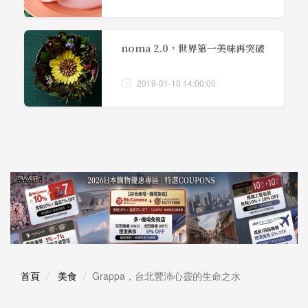
noma 2.0，世界第一美味再突破
2019-01-10 14:00:00
首頁
美食
Grappa，台北豐沛心靈的生命之水