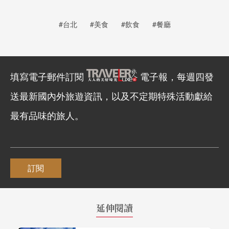
#台北
#美食
#飲食
#餐廳
填寫電子郵件訂閱
電子報，每週四發
送最新國內外旅遊資訊，以及不定期特殊活動獻給
最有品味的旅人。
訂閱
延伸閱讀