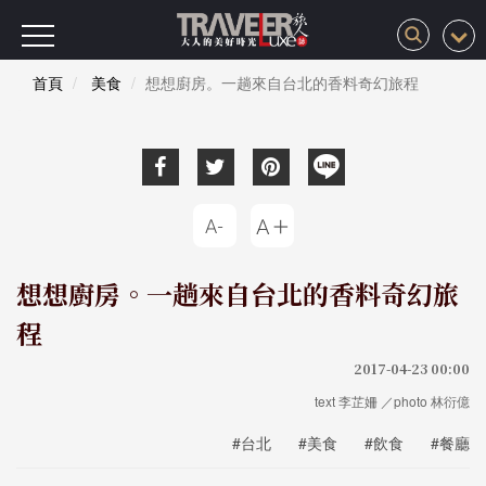
首頁
美食
想想廚房。一趟來自台北的香料奇幻旅程
想想廚房。一趟來自台北的香料奇幻旅
程
2017-04-23 00:00
text 李芷姍 ／photo 林衍億
#台北
#美食
#飲食
#餐廳