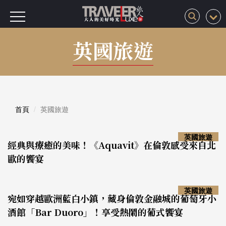
英國旅遊
首頁
英國旅遊
英國旅遊
經典與療癒的美味！《Aquavit》在倫敦感受來自北
歐的饗宴
英國旅遊
宛如穿越歐洲藍白小鎮，藏身倫敦金融城的葡萄牙小
酒館「Bar Duoro」！享受熱鬧的葡式饗宴