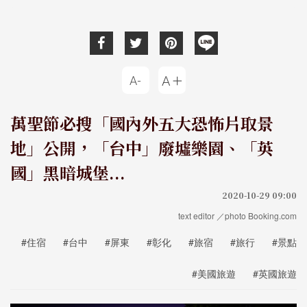
萬聖節必搜「國內外五大恐怖片取景
地」公開，「台中」廢墟樂園、「英
國」黑暗城堡...
2020-10-29 09:00
text editor ／photo Booking.com
#住宿
#台中
#屏東
#彰化
#旅宿
#旅行
#景點
#美國旅遊
#英國旅遊