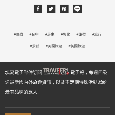
#住宿
#台中
#屏東
#彰化
#旅宿
#旅行
#景點
#美國旅遊
#英國旅遊
填寫電子郵件訂閱
電子報，每週四發
送最新國內外旅遊資訊，以及不定期特殊活動獻給
最有品味的旅人。