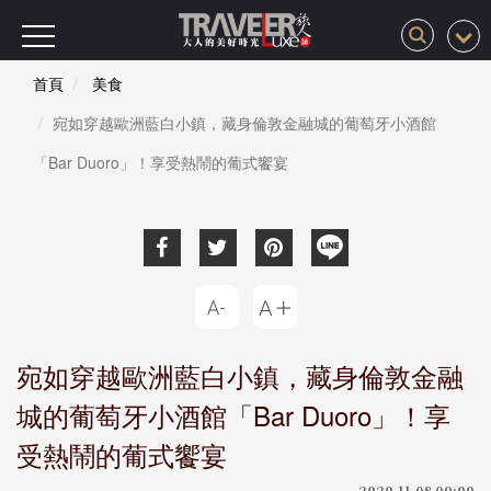
首頁
美食
宛如穿越歐洲藍白小鎮，藏身倫敦金融城的葡萄牙小酒館
「Bar Duoro」！享受熱鬧的葡式饗宴
宛如穿越歐洲藍白小鎮，藏身倫敦金融
城的葡萄牙小酒館「Bar Duoro」！享
受熱鬧的葡式饗宴
2020-11-08 09:00