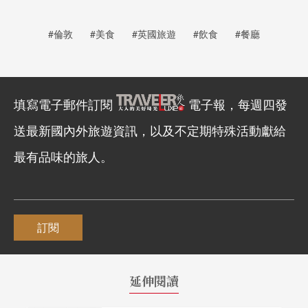
#倫敦
#美食
#英國旅遊
#飲食
#餐廳
填寫電子郵件訂閱
電子報，每週四發
送最新國內外旅遊資訊，以及不定期特殊活動獻給
最有品味的旅人。
訂閱
延伸閱讀