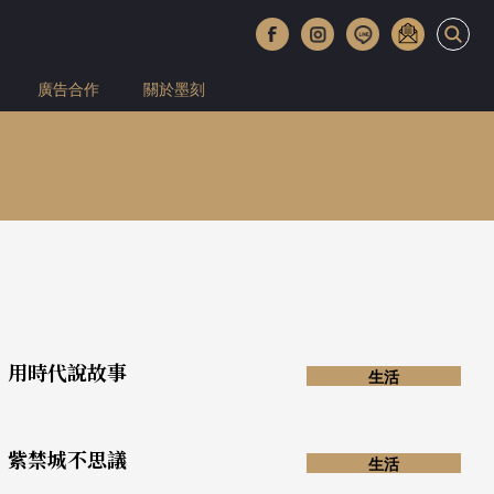
廣告合作
關於墨刻
用時代說故事
生活
紫禁城不思議
生活