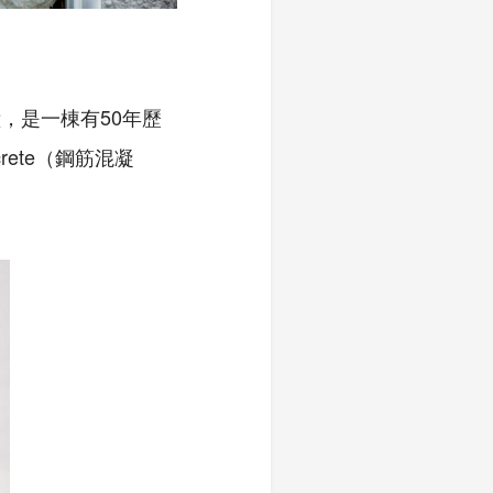
鐘，是一棟有50年歷
rete（鋼筋混凝