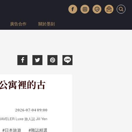
廣告合作
關於墨刻
l，公寓裡的古
2026-07-04 09:00
 TRAVELER Luxe 旅人誌 Jill Yen
#日本旅遊
#雜誌精選