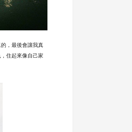
真的，最後會讓我真
色，住起來像自己家