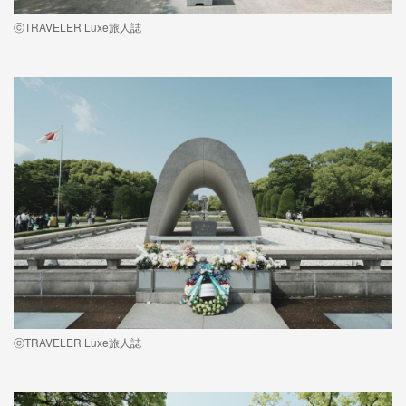
ⓒTRAVELER Luxe旅人誌
ⓒTRAVELER Luxe旅人誌