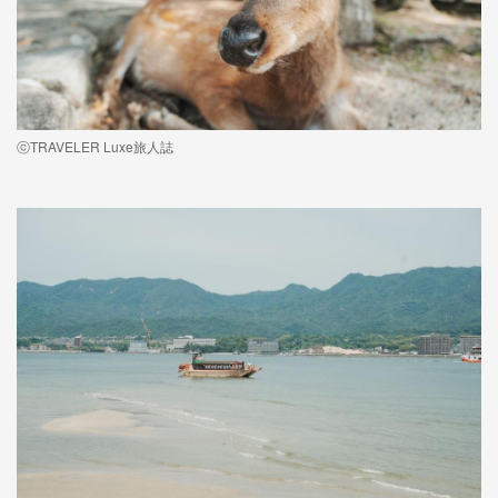
ⓒTRAVELER Luxe旅人誌