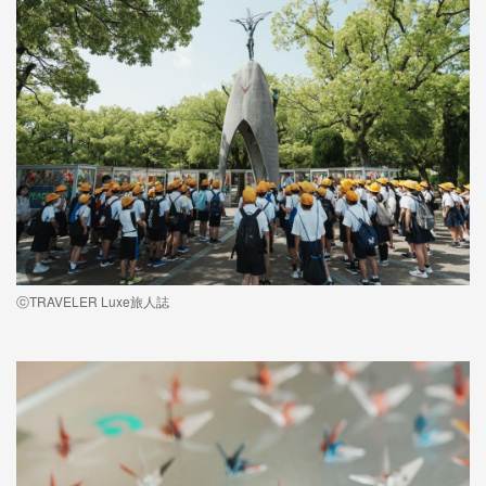
ⓒTRAVELER Luxe旅人誌