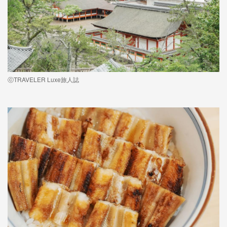
ⓒTRAVELER Luxe旅人誌