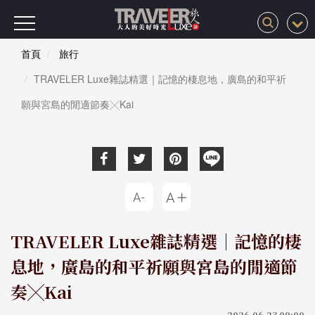
首頁
旅行
TRAVELER Luxe雜誌精選｜記憶的棲息地，廣島的和平祈
願與宮島的閒適節奏╳Kai
TRAVELER Luxe雜誌精選｜記憶的棲
息地，廣島的和平祈願與宮島的閒適節
奏╳Kai
2026-06-23 09:00