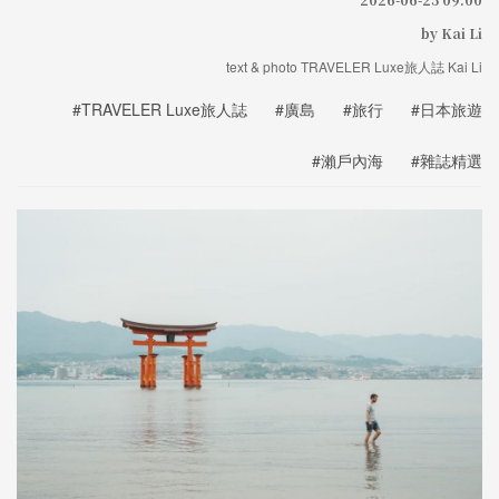
by Kai Li
text & photo TRAVELER Luxe旅人誌 Kai Li
#TRAVELER Luxe旅人誌
#廣島
#旅行
#日本旅遊
#瀨戶內海
#雜誌精選