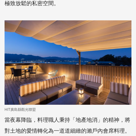
極致放鬆的私密空間。
HIT廣島縣觀光聯盟
當夜幕降臨，料理職人秉持「地產地消」的精神，將
對土地的愛情轉化為一道道細緻的瀨戶內會席料理。