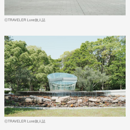
ⓒTRAVELER Luxe旅人誌
ⓒTRAVELER Luxe旅人誌