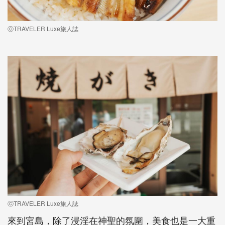
ⓒTRAVELER Luxe旅人誌
ⓒTRAVELER Luxe旅人誌
來到宮島，除了浸淫在神聖的氛圍，美食也是一大重