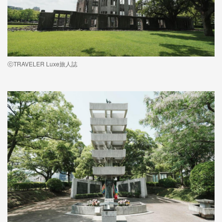
ⓒTRAVELER Luxe旅人誌