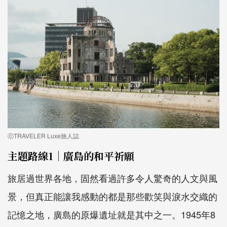
ⓒTRAVELER Luxe旅人誌
主題路線1｜廣島的和平祈願
旅居過世界各地，固然看過許多令人驚奇的人文與風
景，但真正能讓我感動的都是那些歡笑與淚水交織的
記憶之地，廣島的原爆遺址就是其中之一。1945年8