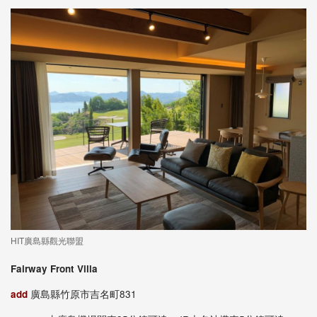
HIT廣島縣觀光聯盟
Fairway Front Villa
add
廣島縣竹原市吉名町831