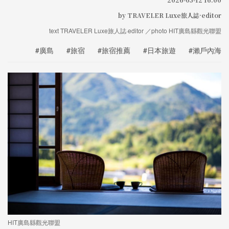
by TRAVELER Luxe旅人誌·editor
text TRAVELER Luxe旅人誌·editor ／photo HIT廣島縣觀光聯盟
#廣島
#旅宿
#旅宿推薦
#日本旅遊
#瀨戶內海
HIT廣島縣觀光聯盟