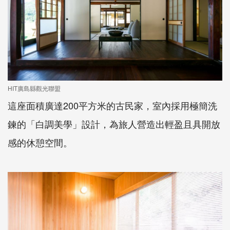
HIT廣島縣觀光聯盟
這座面積廣達200平方米的古民家，室內採用極簡洗
鍊的「白調美學」設計，為旅人營造出輕盈且具開放
感的休憩空間。