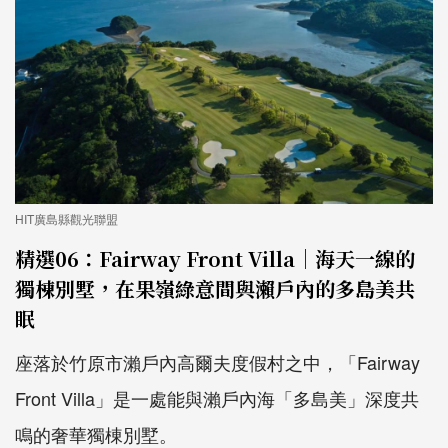
HIT廣島縣觀光聯盟
精選06：Fairway Front Villa｜海天一線的
獨棟別墅，在果嶺綠意間與瀨戶內的多島美共
眠
座落於竹原市瀨戶內高爾夫度假村之中，「Fairway
Front Villa」是一處能與瀨戶內海「多島美」深度共
鳴的奢華獨棟別墅。