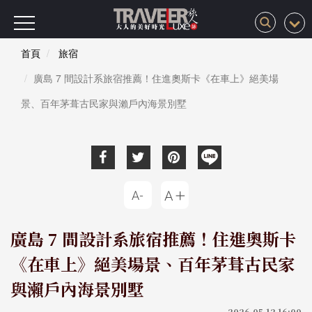
首頁
旅宿
廣島 7 間設計系旅宿推薦！住進奧斯卡《在車上》絕美場
景、百年茅葺古民家與瀨戶內海景別墅
廣島 7 間設計系旅宿推薦！住進奧斯卡
《在車上》絕美場景、百年茅葺古民家
與瀨戶內海景別墅
2026-05-12 16:00