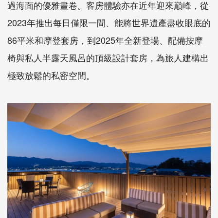
過海面的優雅畫卷。客房體驗亦在近年迎來巔峰，從
2023年推出每日僅限一間、能將世界遺產盡收眼底的
86平米和摩登套房，到2025年全新登場、配備按摩
椅與私人半露天風呂的頂級設計套房，為旅人建構出
極致放鬆的私密空間。