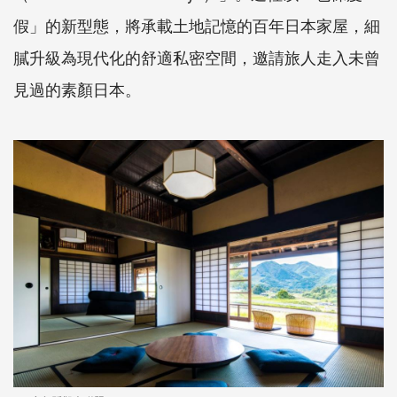
假」的新型態，將承載土地記憶的百年日本家屋，細
膩升級為現代化的舒適私密空間，邀請旅人走入未曾
見過的素顏日本。