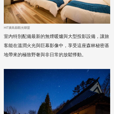
HIT廣島縣觀光聯盟
室內特別配備最新的無煙暖爐與大型投影設備，讓旅
客能在溫潤火光與巨幕影像中，享受這座森林秘密基
地帶來的極致野奢與非日常的放鬆悸動。