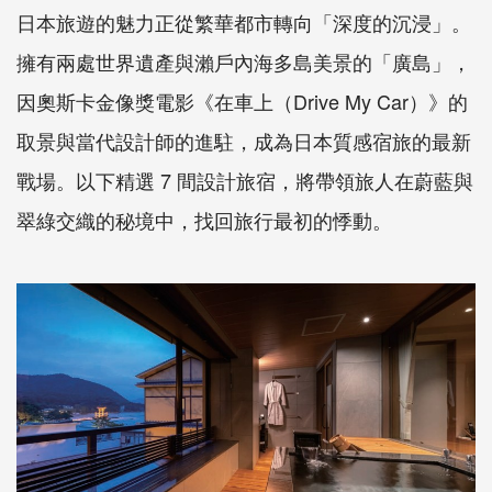
日本旅遊的魅力正從繁華都市轉向「深度的沉浸」。
擁有兩處世界遺產與瀨戶內海多島美景的「廣島」，
因奧斯卡金像獎電影《在車上（Drive My Car）》的
取景與當代設計師的進駐，成為日本質感宿旅的最新
戰場。以下精選 7 間設計旅宿，將帶領旅人在蔚藍與
翠綠交織的秘境中，找回旅行最初的悸動。