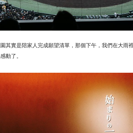
子園其實是陪家人完成願望清單，那個下午，我們在大雨
圍感動了。