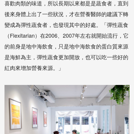
喜歡肉類的味道，所以長期以來都是是蔬食者，直到
後來身體上出了一些狀況，才在營養醫師的建議下轉
變成為彈性蔬食者，也發現其中的好處。「彈性蔬食
（Flexitarian）在2006、2007年左右就開始流行，它
的前身是地中海飲食，只是地中海飲食的蛋白質來源
是海鮮為主，彈性蔬食更加開放，也可以吃一些好的
紅肉來增加營養來源。」