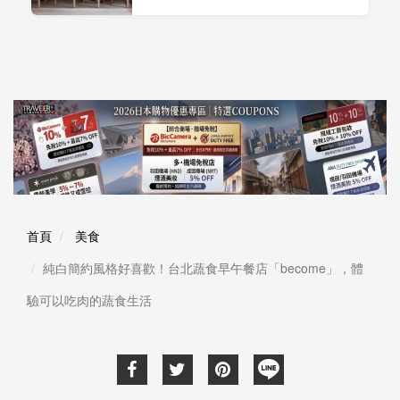
首頁
美食
純白簡約風格好喜歡！台北蔬食早午餐店「become」，體
驗可以吃肉的蔬食生活