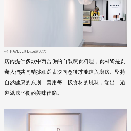
ⓒTRAVELER Luxe旅人誌
店內提供多款中西合併的自製蔬食料理，食材皆是創
辦人們共同精挑細選表決同意後才能進入廚房。堅持
自然健康的原則，善用每一樣食材的風味，端出一道
道滋味平衡的美味佳餚。