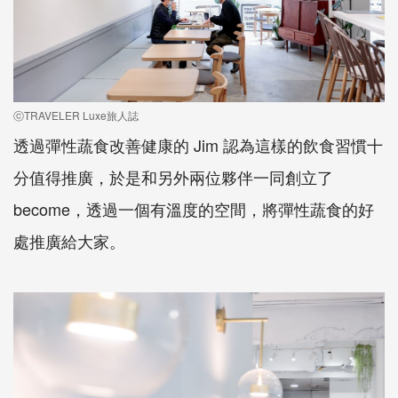
ⓒTRAVELER Luxe旅人誌
透過彈性蔬食改善健康的 Jim 認為這樣的飲食習慣十
分值得推廣，於是和另外兩位夥伴一同創立了
become，透過一個有溫度的空間，將彈性蔬食的好
處推廣給大家。