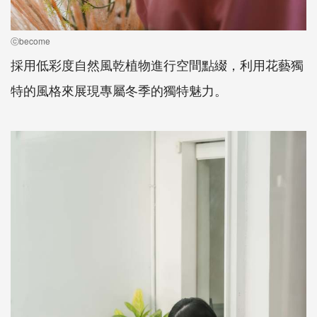
ⓒbecome
採用低彩度自然風乾植物進行空間點綴，利用花藝獨
特的風格來展現專屬冬季的獨特魅力。