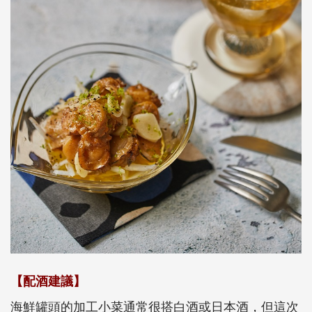
【配酒建議】
海鮮罐頭的加工小菜通常很搭白酒或日本酒，但這次