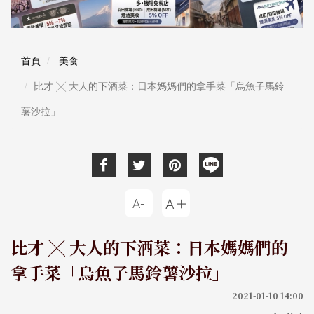
首頁
美食
比才 ╳ 大人的下酒菜：日本媽媽們的拿手菜「烏魚子馬鈴
薯沙拉」
比才 ╳ 大人的下酒菜：日本媽媽們的
拿手菜「烏魚子馬鈴薯沙拉」
2021-01-10 14:00