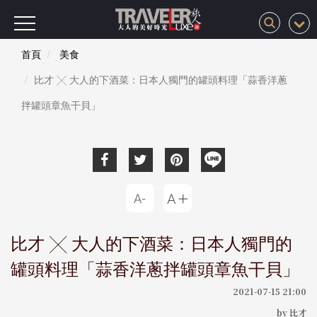
首頁
美食
比才 ╳ 大人的下酒菜：日本人獨門的罐頭料理「蒜香洋蔥
拌罐頭章魚干貝」
比才 ╳ 大人的下酒菜：日本人獨門的
罐頭料理「蒜香洋蔥拌罐頭章魚干貝」
2021-07-15 21:00
by 比才