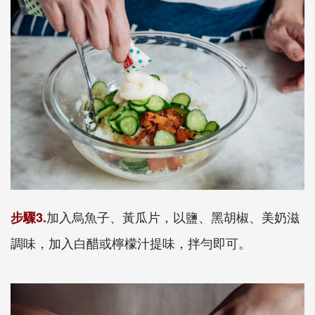
加入烏魚子、黃瓜片，以鹽、黑胡椒、美奶滋
步驟3.
調味，加入白醋或檸檬汁提味，拌勻即可。