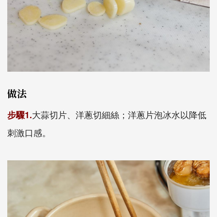
做法
大蒜切片、洋蔥切細絲；洋蔥片泡冰水以降低
步驟1.
刺激口感。