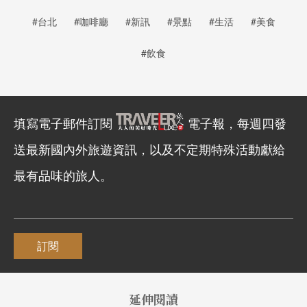
#台北
#咖啡廳
#新訊
#景點
#生活
#美食
#飲食
填寫電子郵件訂閱
電子報，每週四發
送最新國內外旅遊資訊，以及不定期特殊活動獻給
最有品味的旅人。
訂閱
延伸閱讀