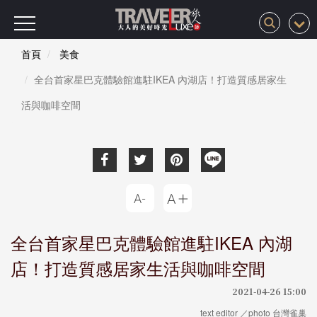
首頁
美食
全台首家星巴克體驗館進駐IKEA 內湖店！打造質感居家生
活與咖啡空間
全台首家星巴克體驗館進駐IKEA 內湖
店！打造質感居家生活與咖啡空間
2021-04-26 15:00
text editor ／photo 台灣雀巢