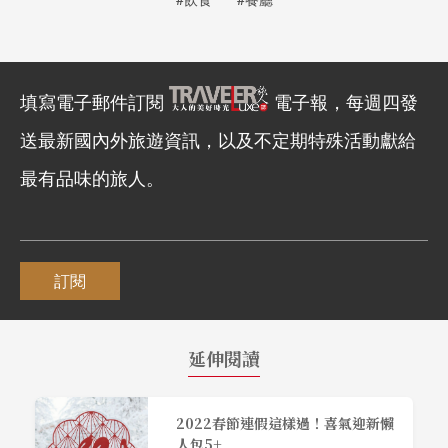
填寫電子郵件訂閱
電子報，每週四發
送最新國內外旅遊資訊，以及不定期特殊活動獻給
最有品味的旅人。
訂閱
延伸閱讀
2022春節連假這樣過！喜氣迎新懶
人包5+