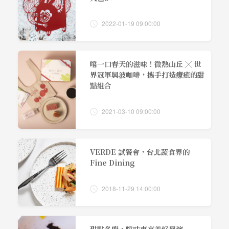
2022-01-19 09:00:00
嚐一口春天的滋味！微熱山丘 ╳ 世
界冠軍興波咖啡，攜手打造療癒的甜
點組合
2021-03-10 09:00:00
VERDE 試餐會，台北蔬食界的
Fine Dining
2018-11-29 14:00:00