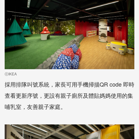
ⓒIKEA
採用排隊叫號系統，家長可用手機掃描QR code 即時
查看更新序號，更設有親子廁所及體貼媽媽使用的集
哺乳室，友善親子家庭。