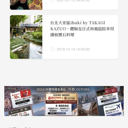
台北大安區ibuki by TAKAGI
KAZUO，體驗在日式和風庭院享用
鐵板懷石料理
2019-12-14 14:00:00