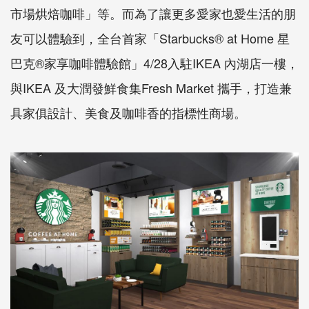
市場烘焙咖啡」等。而為了讓更多愛家也愛生活的朋
友可以體驗到，全台首家「Starbucks® at Home 星
巴克®家享咖啡體驗館」4/28入駐IKEA 內湖店一樓，
與IKEA 及大潤發鮮食集Fresh Market 攜手，打造兼
具家俱設計、美食及咖啡香的指標性商場。