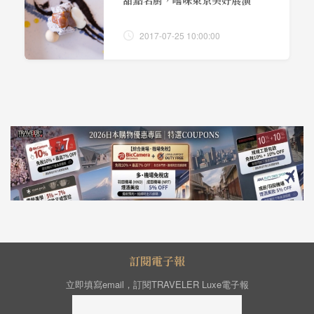
甜點名廚，嚐味東京美好展演
2017-07-25 10:00:00
訂閱電子報
立即填寫email，訂閱TRAVELER Luxe電子報