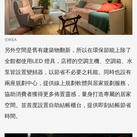
ⓒIKEA
另外空間是舊有建築物翻新，所以在環保節能上除了
全館都使用LED 燈具，店裡的空調主機、空調箱、水
泵皆設置變頻器，以節省不必要之耗能。同時也設有
兩座規劃中心，提供線上規劃軟體與居家規劃服務，
協助消費者獲得更多佈置靈感，量身打造專屬的居家
空間。並首度設置自助結帳櫃台，提供即刻結帳節省
時間。