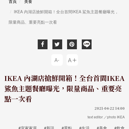
首頁
美食
IKEA 內湖店搶鮮開箱！全台首間IKEA 鯊魚主題餐廳曝光，
限量商品、重要亮點一次看
IKEA 內湖店搶鮮開箱！全台首間IKEA
鯊魚主題餐廳曝光，限量商品、重要亮
點一次看
2021-04-22 14:00
text editor ／photo IKEA
#宜家家居
#新訊
#景點
#生活
#美食
#飲食