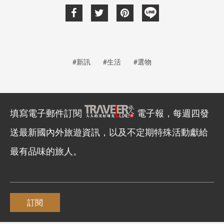
#新訊
#生活
#選物
填寫電子郵件訂閱
電子報，每週四發
送最新國內外旅遊資訊，以及不定期特殊活動獻給
最有品味的旅人。
訂閱