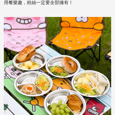
用餐樂趣，粉絲一定要全部擁有！