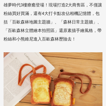
雄夢時代3樓療癒登場！現場打造2大商售區，不僅讓
粉絲買好買滿，還有4大打卡點攻佔相機記憶體，包
括「百畝森林地圖主題牆」、「森林日常主題牆」、
「百畝森林立體繪本拍照區」還原素描手繪風格，帶
粉絲和小熊維尼進入百畝森林歷險去！