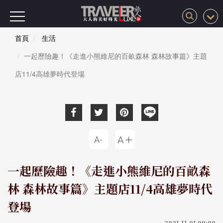
首頁
生活
一起歷險趣！《走進小熊維尼的百畝森林 森林故事篇》主題
店11/4高雄夢時代登場
一起歷險趣！《走進小熊維尼的百畝森
林 森林故事篇》主題店11/4高雄夢時代
登場
2021-11-01 09:00