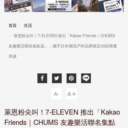
首頁
生活
萊恩粉尖叫！7-ELEVEN 推出「Kakao Friends｜CHUMS
友趣樂活聯名集點送」，攜手日本潮流戶外品牌推近30款限量
周邊
萊恩粉尖叫！7-ELEVEN 推出「Kakao
Friends｜CHUMS 友趣樂活聯名集點