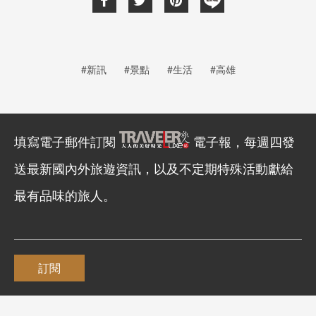
#新訊
#景點
#生活
#高雄
填寫電子郵件訂閱
電子報，每週四發
送最新國內外旅遊資訊，以及不定期特殊活動獻給
最有品味的旅人。
訂閱