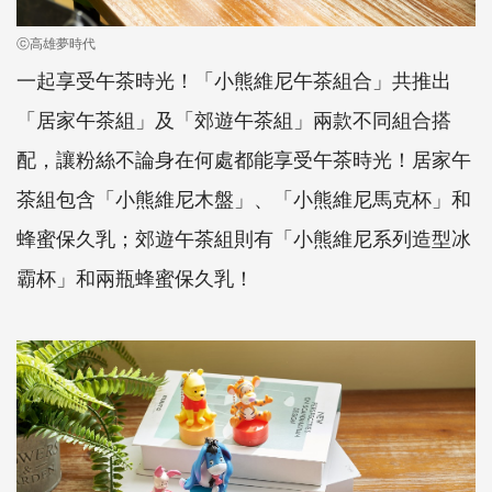
ⓒ高雄夢時代
一起享受午茶時光！「小熊維尼午茶組合」共推出
「居家午茶組」及「郊遊午茶組」兩款不同組合搭
配，讓粉絲不論身在何處都能享受午茶時光！居家午
茶組包含「小熊維尼木盤」、「小熊維尼馬克杯」和
蜂蜜保久乳；郊遊午茶組則有「小熊維尼系列造型冰
霸杯」和兩瓶蜂蜜保久乳！