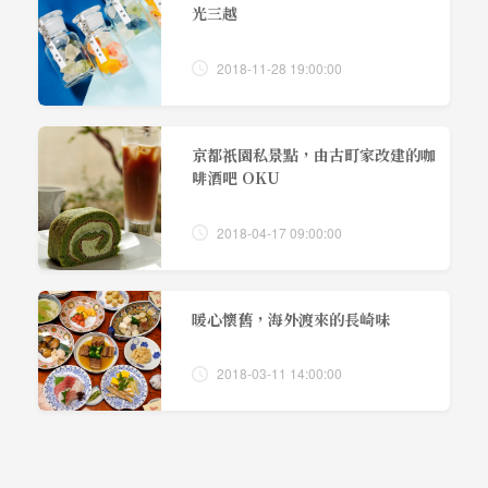
光三越
2018-11-28 19:00:00
京都祇園私景點，由古町家改建的咖
啡酒吧 OKU
2018-04-17 09:00:00
暖心懷舊，海外渡來的長崎味
2018-03-11 14:00:00