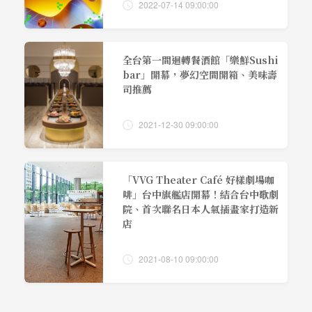
2022-07-14 09:00:00
全台第一間迴轉餐酒館「樂鮮Sushi
bar」開幕，夢幻空間開箱、美味壽
司推薦
2021-12-30 09:00:00
「VVG Theater Café 好樣劇場咖
啡」台中旗艦店開幕！結合台中歌劇
院、首次聯名日本人氣插畫家打造新
店
2021-08-10 09:00:00