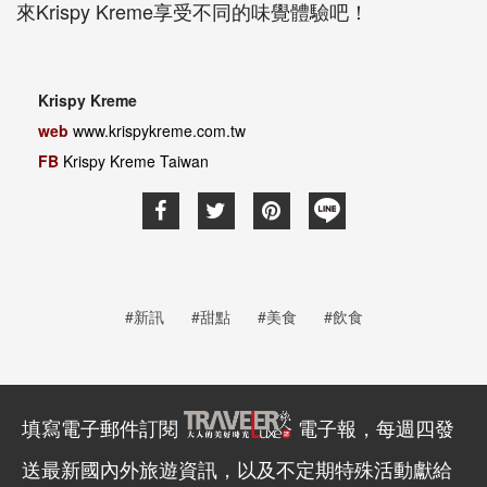
來Krispy Kreme享受不同的味覺體驗吧！
Krispy Kreme
web
www.krispykreme.com.tw
FB
Krispy Kreme Taiwan
#新訊
#甜點
#美食
#飲食
填寫電子郵件訂閱
電子報，每週四發
送最新國內外旅遊資訊，以及不定期特殊活動獻給