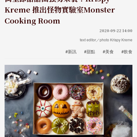
Kreme 推出怪物實驗室Monster
Cooking Room
2020-09-22 14:00
text editor／photo Krispy Kreme
#新訊
#甜點
#美食
#飲食