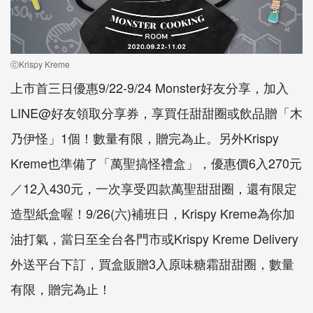
ⓒKrispy Kreme
上市首三日優惠9/22-9/24 Monster好友分享，加入
LINE@好友領取分享券，享買任甜甜圈或飲品贈「木
乃伊怪」1個！數量有限，贈完為止。另外Krispy
Kreme也準備了「萬聖搞怪禮盒」，優惠價6入270元
／12入430元，一次享受四款萬聖甜甜圈，還有限定
造型紙盒喔！9/26(六)補班日，Krispy Kreme為你加
油打氣，當日至全台各門市或Krispy Kreme Delivery
外送平台下訂，買盒販贈3入原味糖霜甜甜圈，數量
有限，贈完為止！