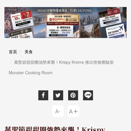
首頁
美食
萬聖節甜甜圈強勢來襲！Krispy Kreme 推出怪物實驗室
Monster Cooking Room
萬聖節甜甜圈強勢來襲！Krispy