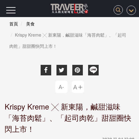
首頁
美食
Krispy Kreme ╳ 新東陽，鹹甜滋味「海苔肉鬆」、「起司
肉乾」甜甜圈快閃上市！
Krispy Kreme ╳ 新東陽，鹹甜滋味
「海苔肉鬆」、「起司肉乾」甜甜圈快
閃上市！
2020-11-04 21:00