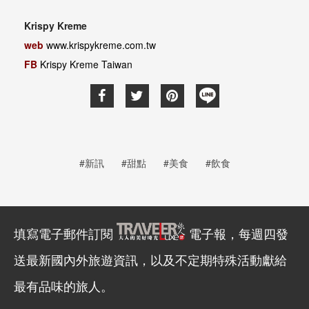
Krispy Kreme
web
www.krispykreme.com.tw
FB
Krispy Kreme Taiwan
#新訊
#甜點
#美食
#飲食
填寫電子郵件訂閱
電子報，每週四發
送最新國內外旅遊資訊，以及不定期特殊活動獻給
最有品味的旅人。