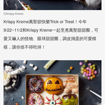
ⓒKrispy Kreme
Krispy Kreme萬聖節快樂Trick or Treat！今年
9/22~11/2和Krispy Kreme一起烹煮萬聖甜甜圈，可
愛又嚇人的怪物、眼球甜甜圈，調皮搗蛋的可愛模
樣，讓你捨不得吃掉！