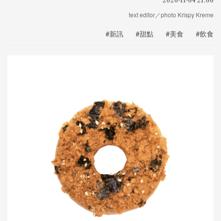
text editor／photo Krispy Kreme
#新訊
#甜點
#美食
#飲食