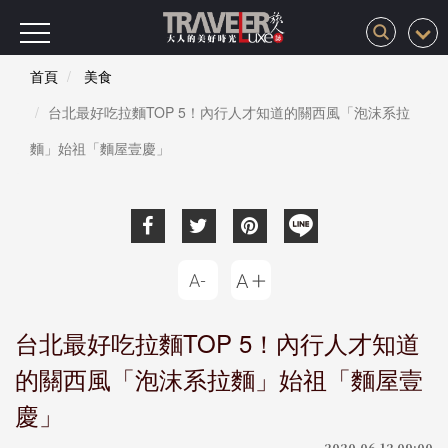
首頁
美食
台北最好吃拉麵TOP 5！內行人才知道的關西風「泡沫系拉
麵」始祖「麵屋壹慶」
台北最好吃拉麵TOP 5！內行人才知道
的關西風「泡沫系拉麵」始祖「麵屋壹
慶」
2020-06-12 09:00