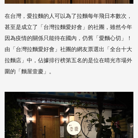
在台灣，愛拉麵的人可以為了拉麵每年飛日本數次，
甚至是成立了「台灣拉麵愛好會」的社團，雖然今年
因為疫情的關係只能待在國內，仍舊「愛麵心切」！
由「台灣拉麵愛好會」社團的網友票選出「全台十大
拉麵店」中，佔據排行榜第五名的是位在晴光市場外
圍的「麵屋壹慶」。