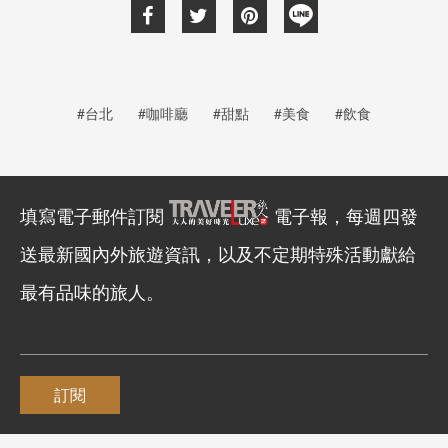
#台北
#咖啡廳
#甜點
#美食
#飲食
填寫電子郵件訂閱
電子報，每週四發
送最新國內外旅遊資訊，以及不定期特殊活動獻給
最有品味的旅人。
訂閱