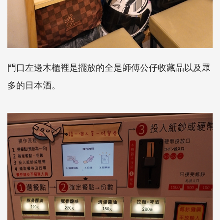
門口左邊木櫃裡是擺放的全是師傅公仔收藏品以及眾
多的日本酒。