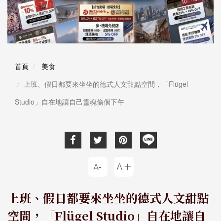
首頁
美食
上班、假日都要來坐坐的德式人文甜點空間，「Flügel
Studio」自在地讓自己靈魂偷個下午
上班、假日都要來坐坐的德式人文甜點
空間，「Flügel Studio」自在地讓自