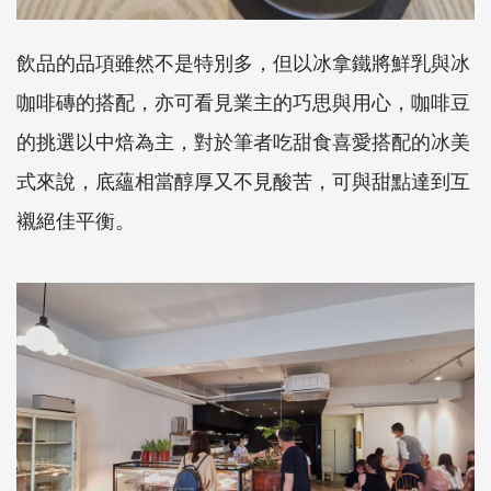
飲品的品項雖然不是特別多，但以冰拿鐵將鮮乳與冰
咖啡磚的搭配，亦可看見業主的巧思與用心，咖啡豆
的挑選以中焙為主，對於筆者吃甜食喜愛搭配的冰美
式來說，底蘊相當醇厚又不見酸苦，可與甜點達到互
襯絕佳平衡。