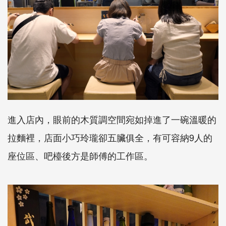
進入店內，眼前的木質調空間宛如掉進了一碗溫暖的
拉麵裡，店面小巧玲瓏卻五臟俱全，有可容納9人的
座位區、吧檯後方是師傅的工作區。