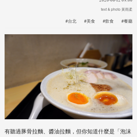
text & photo 黃雨柔
#台北
#美食
#飲食
#餐廳
有聽過豚骨拉麵、醬油拉麵，但你知道什麼是「泡沫