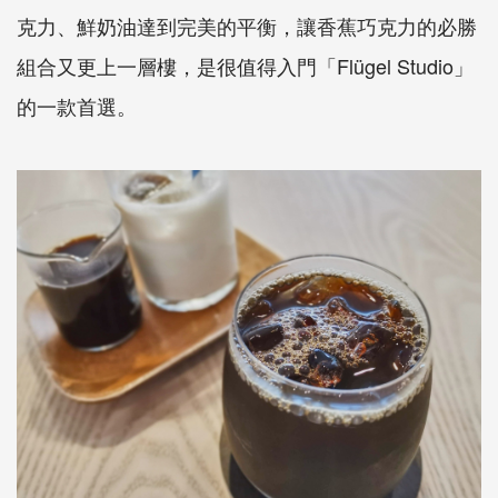
克力、鮮奶油達到完美的平衡，讓香蕉巧克力的必勝
組合又更上一層樓，是很值得入門「Flügel Studio」
的一款首選。