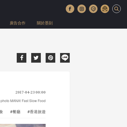
廣告合作
關於墨刻
2017-04-23 00:00
 ／photo MANA! Fast Slow Food
食
#餐廳
#香港旅遊