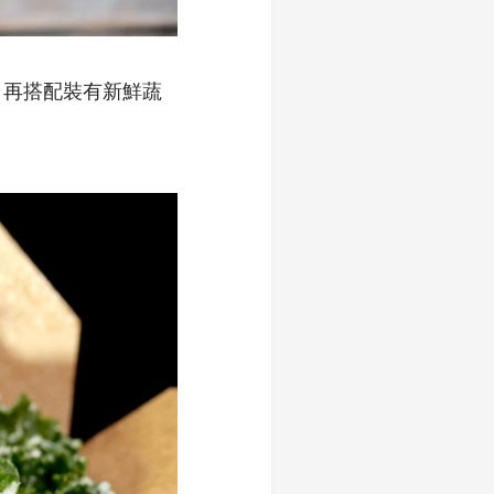
，再搭配裝有新鮮蔬