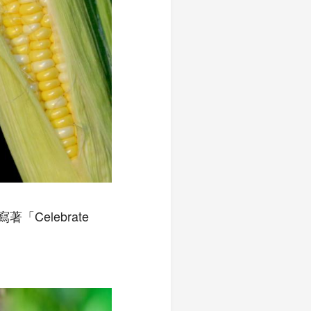
「Celebrate