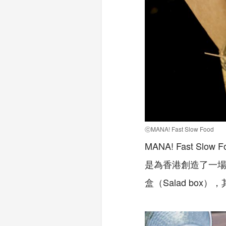
ⓒMANA! Fast Slow Food
MANA! Fast 
是為香港創造了一
盒（Salad b