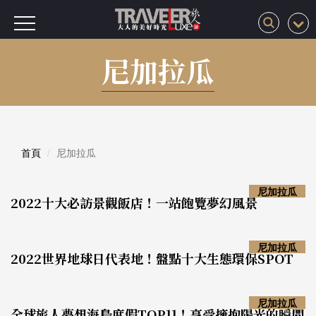
尼加拉瓜
首頁
尼加拉瓜
尼加拉瓜
2022十大必訪景觀飯店！一站飽覽夢幻風景
尼加拉瓜
2022世界地球日代表地！盤點十大生態環保SPOT
尼加拉瓜
全球旅人夢想海島度假TOP11！享受擁抱陽光的瞬間