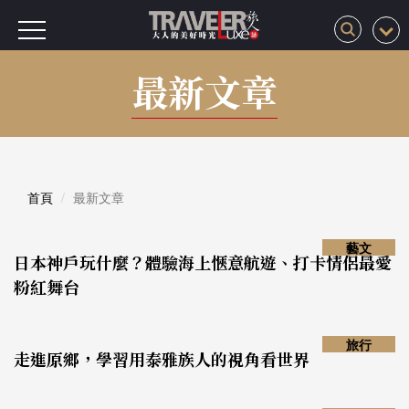
最新文章
首頁
最新文章
藝文
日本神戶玩什麼？體驗海上愜意航遊、打卡情侶最愛
粉紅舞台
旅行
走進原鄉，學習用泰雅族人的視角看世界