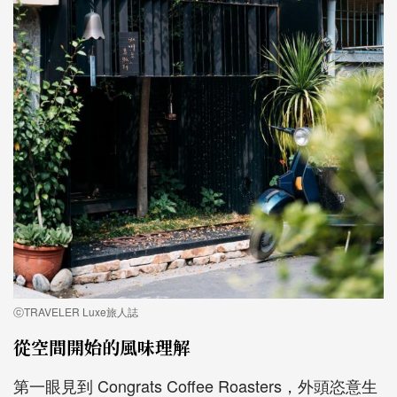
ⓒTRAVELER Luxe旅人誌
從空間開始的風味理解
第一眼見到 Congrats Coffee Roasters，外頭恣意生