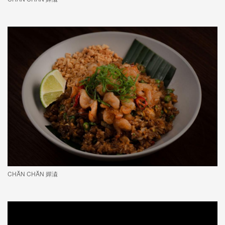
CHĂN CHĂN 嬋潹