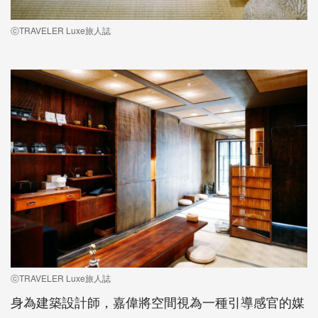
ⓒTRAVELER Luxe旅人誌
ⓒTRAVELER Luxe旅人誌
身為建築設計師，嘉偉將空間視為一種引導感官的媒