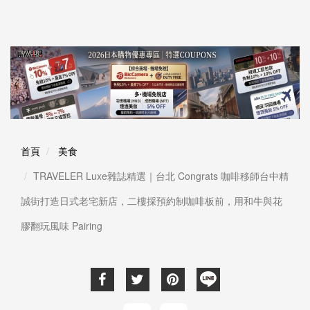
首頁
美食
TRAVELER Luxe雜誌精選｜台北 Congrats 咖啡移師台中精
誠街打造日式老宅新店，二樓採預約制咖啡板前，用和牛與花
膠翻玩風味 Pairing