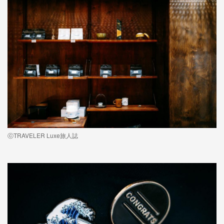
ⓒTRAVELER Luxe旅人誌