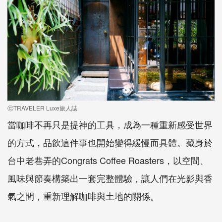
ⓒTRAVELER Luxe旅人誌
當咖啡不再只是提神的工具，成為一種重新感受世界
的方式，品飲這件事也開始變得緩慢而具體。藏身於
台中老巷弄的Congrats Coffee Roasters，以空間、
風味與節奏構築出一套完整體驗，讓人們在光影與香
氣之間，重新理解咖啡與土地的關係。