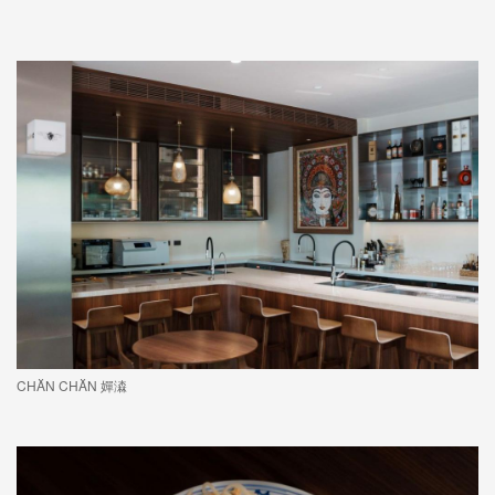
CHĂN CHĂN 嬋潹