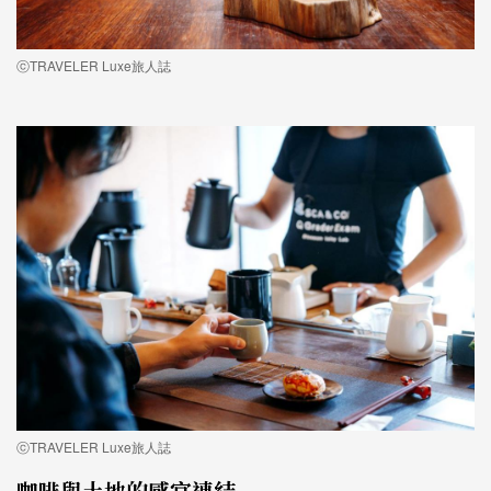
ⓒTRAVELER Luxe旅人誌
ⓒTRAVELER Luxe旅人誌
咖啡與土地的感官連結