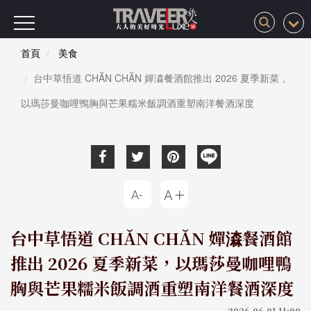
首頁
美食
台中草悟道 CHĂN CHĂN 嬋潹餐酒館推出 2026 夏季新菜，
以瑪莎曼咖哩鴨胸與芒果糯米飯調酒重塑南洋餐酒深度
台中草悟道 CHĂN CHĂN 嬋潹餐酒館
推出 2026 夏季新菜，以瑪莎曼咖哩鴨
胸與芒果糯米飯調酒重塑南洋餐酒深度
2026-06-01 11:00