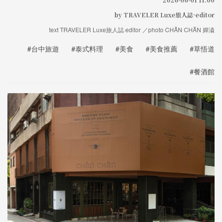
by TRAVELER Luxe旅人誌·editor
text TRAVELER Luxe旅人誌·editor ／photo CHĂN CHĂN 嬋潹
#台中旅遊
#泰式料理
#美食
#美食推薦
#草悟道
#餐酒館