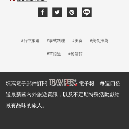
#台中旅遊
#泰式料理
#美食
#美食推薦
#草悟道
#餐酒館
填寫電子郵件訂閱
電子報，每週四發
送最新國內外旅遊資訊，以及不定期特殊活動獻給
最有品味的旅人。