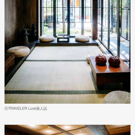
ⓒTRAVELER Luxe旅人誌