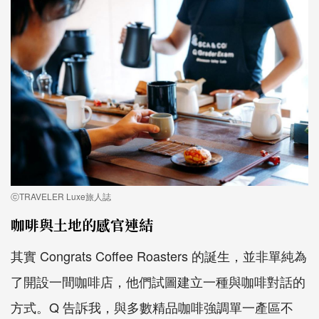
ⓒTRAVELER Luxe旅人誌
咖啡與土地的感官連結
其實 Congrats Coffee Roasters 的誕生，並非單純為
了開設一間咖啡店，他們試圖建立一種與咖啡對話的
方式。Q 告訴我，與多數精品咖啡強調單一產區不