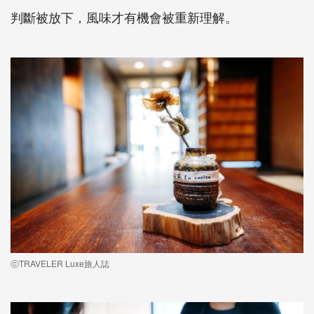
判斷被放下，風味才有機會被重新理解。
ⓒTRAVELER Luxe旅人誌