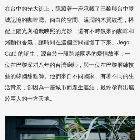
在台中的光大街上，隱藏著一座承載了巴黎與台中雙
城記憶的咖啡廳。簡白的空間、溫潤的木質紋理，搭
配上陽光與植栽映照的光影，還有不時飄來的咖啡和
烤麵包香氣，讓時間在這個空間裡慢了下來。Jego
Café 的誕生，源自於一段跨越國界的愛情故事：一
位在巴黎深耕八年的台灣廚師，與一位在巴黎磨練技
藝的韓國甜點師。他們來自不同國家、有著不同的生
活背景，卻因為一座城市而產生連結，最終孕育出屬
於兩人的一方天地。