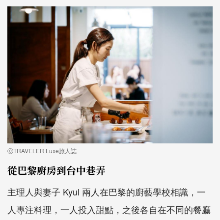
ⓒTRAVELER Luxe旅人誌
從巴黎廚房到台中巷弄
主理人與妻子 Kyul 兩人在巴黎的廚藝學校相識，一
人專注料理，一人投入甜點，之後各自在不同的餐廳