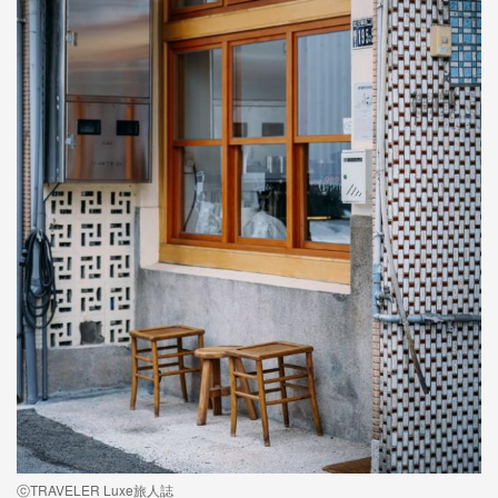
ⓒTRAVELER Luxe旅人誌