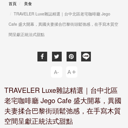
首頁
美食
TRAVELER Luxe雜誌精選｜台中北區老宅咖啡廳 Jego
Cafe 盛大開幕，異國夫妻揉合巴黎街頭鬆弛感，在手寫木質空
間呈獻正統法式甜點
TRAVELER Luxe雜誌精選｜台中北區
老宅咖啡廳 Jego Cafe 盛大開幕，異國
夫妻揉合巴黎街頭鬆弛感，在手寫木質
空間呈獻正統法式甜點