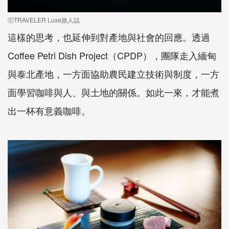
ⓒTRAVELER Luxe旅人誌
這樣的思考，也延伸到對產地與社會的回應。透過
Coffee Petri Dish Project（CPDP），團隊走入緬甸
與泰北產地，一方面協助農民建立技術與制度，一方
面學習咖啡與人、與土地的關係。如此一來，才能煮
出一杯有意義咖啡。