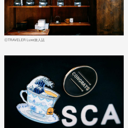
ⓒTRAVELER Luxe旅人誌