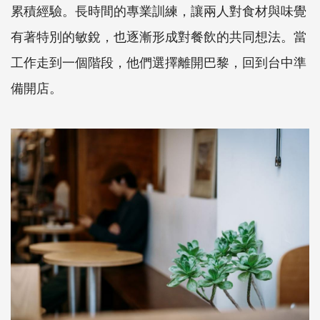
累積經驗。長時間的專業訓練，讓兩人對食材與味覺
有著特別的敏銳，也逐漸形成對餐飲的共同想法。當
工作走到一個階段，他們選擇離開巴黎，回到台中準
備開店。