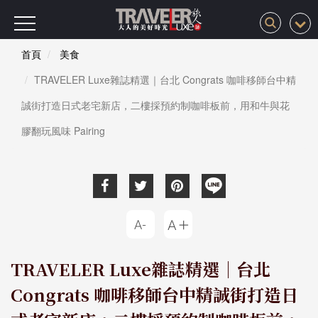
首頁
美食
TRAVELER Luxe雜誌精選｜台北 Congrats 咖啡移師台中精
誠街打造日式老宅新店，二樓採預約制咖啡板前，用和牛與花
膠翻玩風味 Pairing
TRAVELER Luxe雜誌精選｜台北
Congrats 咖啡移師台中精誠街打造日