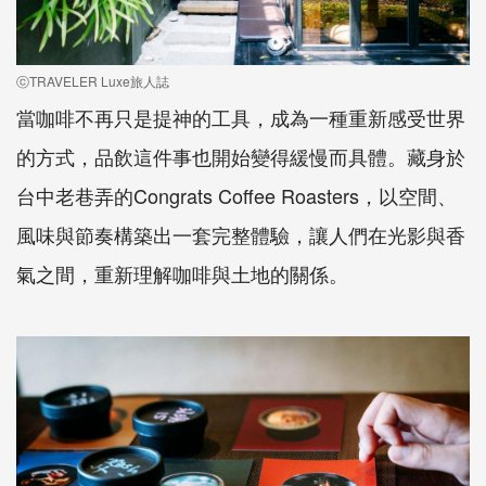
ⓒTRAVELER Luxe旅人誌
當咖啡不再只是提神的工具，成為一種重新感受世界
的方式，品飲這件事也開始變得緩慢而具體。藏身於
台中老巷弄的Congrats Coffee Roasters，以空間、
風味與節奏構築出一套完整體驗，讓人們在光影與香
氣之間，重新理解咖啡與土地的關係。