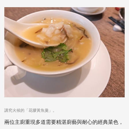
講究火候的「花膠黃魚羹」。
兩位主廚重現多道需要精湛廚藝與耐心的經典菜色，