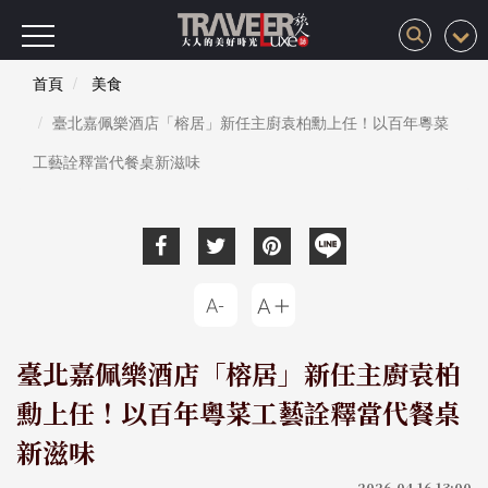
首頁
美食
臺北嘉佩樂酒店「榕居」新任主廚袁柏勳上任！以百年粵菜
工藝詮釋當代餐桌新滋味
臺北嘉佩樂酒店「榕居」新任主廚袁柏
勳上任！以百年粵菜工藝詮釋當代餐桌
新滋味
2026-04-16 13:00