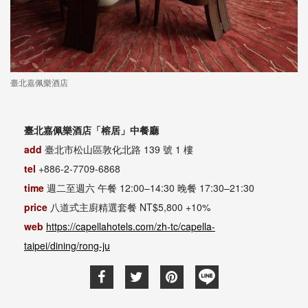
臺北嘉佩樂酒店
臺北嘉佩樂酒店「榕居」中餐廳
add
臺北市松山區敦化北路 139 號 1 樓
tel
+886-2-7709-6868
time
週二至週六 午餐 12:00–14:30 晚餐 17:30–21:30
price
八道式主廚精選套餐 NT$5,800 +10%
web
https://capellahotels.com/zh-tc/capella-
taipei/dining/rong-ju