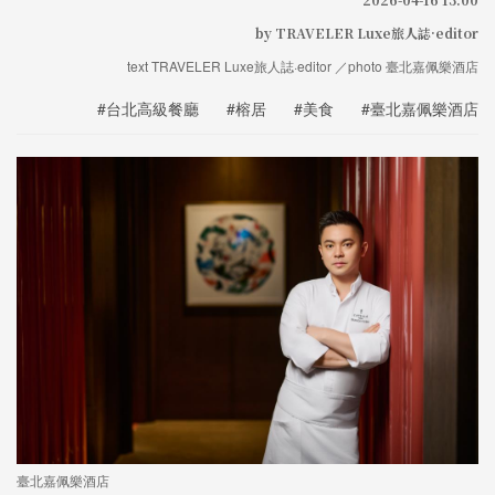
by TRAVELER Luxe旅人誌·editor
text TRAVELER Luxe旅人誌·editor ／photo 臺北嘉佩樂酒店
#台北高級餐廳
#榕居
#美食
#臺北嘉佩樂酒店
臺北嘉佩樂酒店