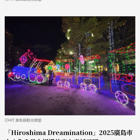
ⓒHIT 廣島縣觀光聯盟
「Hiroshima Dreamination」2025廣島市