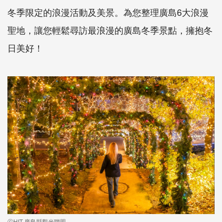
冬季限定的浪漫活動及美景。為您整理廣島6大浪漫
聖地，讓您輕鬆尋訪最浪漫的廣島冬季景點，擁抱冬
日美好！
ⓒHIT 廣島縣觀光聯盟