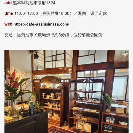
add
熊本縣菊池市隈府1324
time
11:00–17:00（最後點餐16:30）／週四、週五定休
web
https://cafe-asanisimasa.com/
交通：從菊池市民廣場步行約5分鐘，位於菊池公園旁