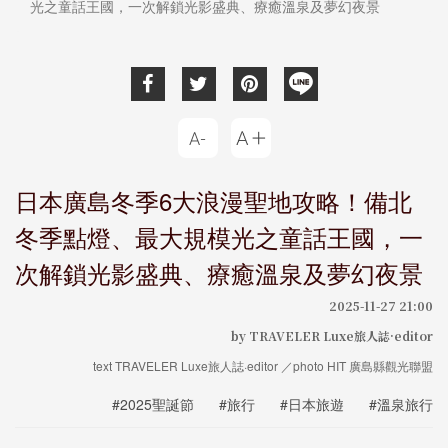
光之童話王國，一次解鎖光影盛典、療癒溫泉及夢幻夜景
日本廣島冬季6大浪漫聖地攻略！備北
冬季點燈、最大規模光之童話王國，一
次解鎖光影盛典、療癒溫泉及夢幻夜景
2025-11-27 21:00
by TRAVELER Luxe旅人誌·editor
text TRAVELER Luxe旅人誌·editor ／photo HIT 廣島縣觀光聯盟
#2025聖誕節
#旅行
#日本旅遊
#溫泉旅行