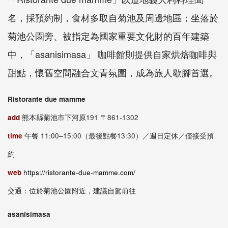
名，採預約制，食材多取自菊池及周邊地區；坐落於
菊池公園旁、被指定為國家重要文化財的百年建築
中，「asanisimasa」 咖啡館則提供自家烘焙咖啡與
甜點，懷舊空間融合文青氛圍，成為旅人歇腳首選。
Ristorante due mamme
add
熊本縣菊池市下河原191 〒861-1302
time
午餐 11:00–15:00（最後點餐13:30）／週日定休／僅接受預
約
web
https://ristorante-due-mamme.com/
交通：位於菊池公園附近，建議自駕前往
asanisimasa