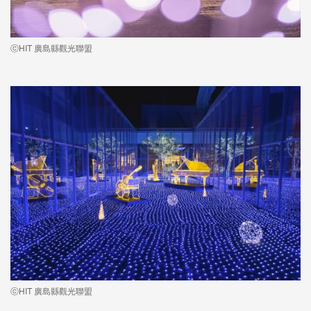
ⓒHIT 廣島縣觀光聯盟
ⓒHIT 廣島縣觀光聯盟