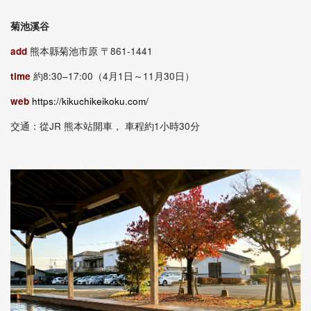
菊池溪谷
add
熊本縣菊池市原 〒861-1441
time
約8:30–17:00（4月1日～11月30日）
web
https://kikuchikeikoku.com/
交通：從JR 熊本站開車， 車程約1小時30分