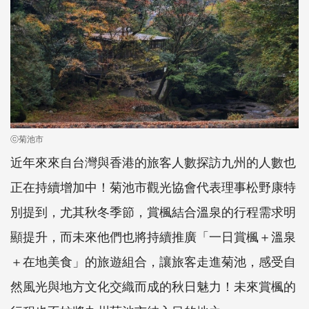
ⓒ菊池市
近年來來自台灣與香港的旅客人數探訪九州的人數也
正在持續增加中！菊池市觀光協會代表理事松野康特
別提到，尤其秋冬季節，賞楓結合溫泉的行程需求明
顯提升，而未來他們也將持續推廣「一日賞楓＋溫泉
＋在地美食」的旅遊組合，讓旅客走進菊池，感受自
然風光與地方文化交織而成的秋日魅力！未來賞楓的