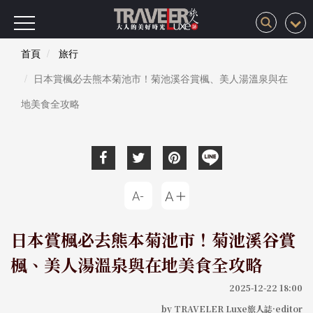
首頁
旅行
日本賞楓必去熊本菊池市！菊池溪谷賞楓、美人湯溫泉與在
地美食全攻略
日本賞楓必去熊本菊池市！菊池溪谷賞
楓、美人湯溫泉與在地美食全攻略
2025-12-22 18:00
by TRAVELER Luxe旅人誌·editor