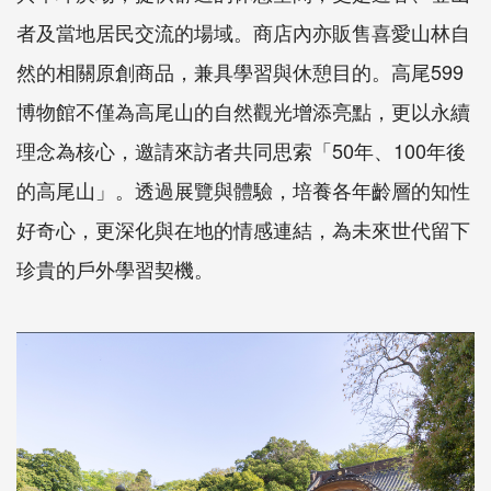
者及當地居民交流的場域。商店內亦販售喜愛山林自
然的相關原創商品，兼具學習與休憩目的。高尾599
博物館不僅為高尾山的自然觀光增添亮點，更以永續
理念為核心，邀請來訪者共同思索「50年、100年後
的高尾山」。透過展覽與體驗，培養各年齡層的知性
好奇心，更深化與在地的情感連結，為未來世代留下
珍貴的戶外學習契機。