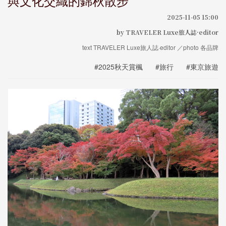
與文化交織的錦秋散步
2025-11-05 15:00
by TRAVELER Luxe旅人誌·editor
text TRAVELER Luxe旅人誌·editor ／photo 各品牌
#2025秋天賞楓
#旅行
#東京旅遊