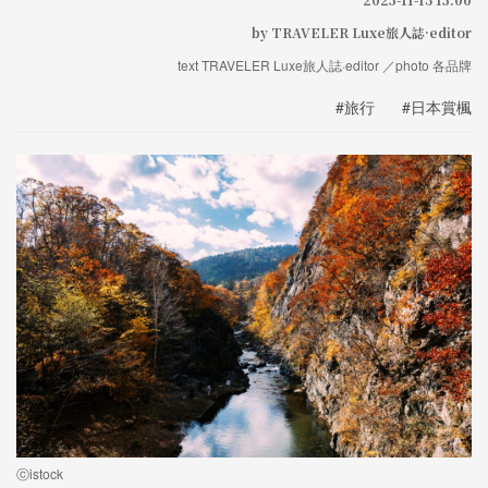
by TRAVELER Luxe旅人誌·editor
text TRAVELER Luxe旅人誌·editor ／photo 各品牌
#旅行
#日本賞楓
ⓒistock