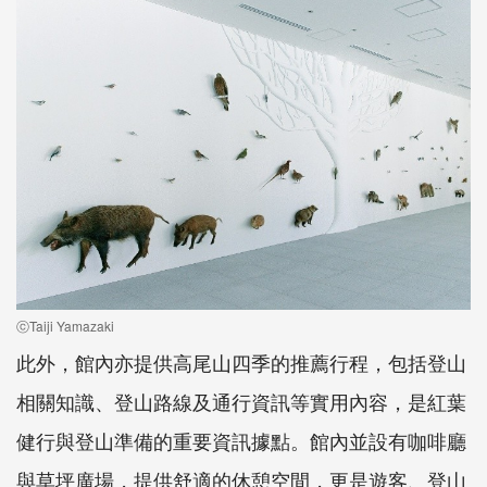
ⓒTaiji Yamazaki
此外，館內亦提供高尾山四季的推薦行程，包括登山
相關知識、登山路線及通行資訊等實用內容，是紅葉
健行與登山準備的重要資訊據點。館內並設有咖啡廳
與草坪廣場，提供舒適的休憩空間，更是遊客、登山