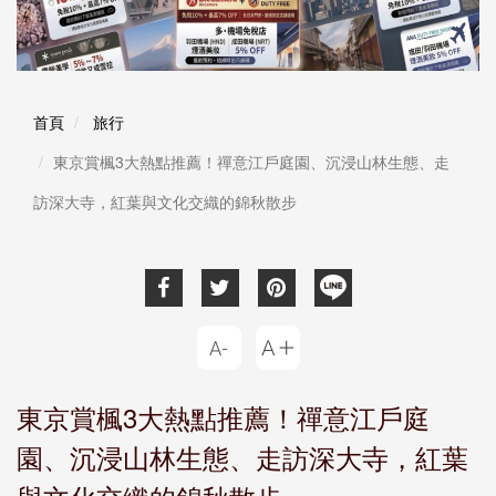
首頁
旅行
東京賞楓3大熱點推薦！禪意江戶庭園、沉浸山林生態、走
訪深大寺，紅葉與文化交織的錦秋散步
東京賞楓3大熱點推薦！禪意江戶庭
園、沉浸山林生態、走訪深大寺，紅葉