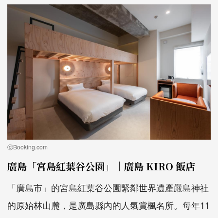
ⓒBooking.com
廣島「宮島紅葉谷公園」｜廣島 KIRO 飯店
「廣島市」的宮島紅葉谷公園緊鄰世界遺產嚴島神社
的原始林山麓，是廣島縣內的人氣賞楓名所。每年11