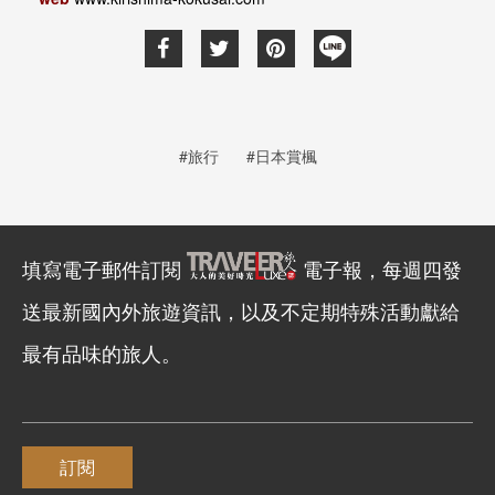
#旅行
#日本賞楓
填寫電子郵件訂閱
電子報，每週四發
送最新國內外旅遊資訊，以及不定期特殊活動獻給
最有品味的旅人。
訂閱