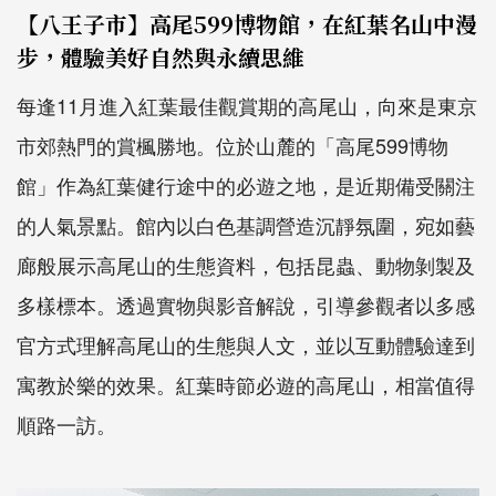
【八王子市】高尾599博物館，在紅葉名山中漫
步，體驗美好自然與永續思維
每逢11月進入紅葉最佳觀賞期的高尾山，向來是東京
市郊熱門的賞楓勝地。位於山麓的「高尾599博物
館」作為紅葉健行途中的必遊之地，是近期備受關注
的人氣景點。館內以白色基調營造沉靜氛圍，宛如藝
廊般展示高尾山的生態資料，包括昆蟲、動物剝製及
多樣標本。透過實物與影音解說，引導參觀者以多感
官方式理解高尾山的生態與人文，並以互動體驗達到
寓教於樂的效果。紅葉時節必遊的高尾山，相當值得
順路一訪。