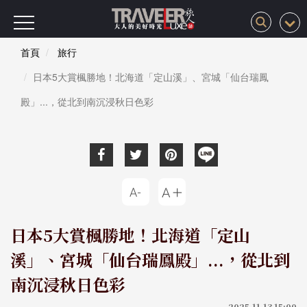
首頁
旅行
日本5大賞楓勝地！北海道「定山溪」、宮城「仙台瑞鳳
殿」...，從北到南沉浸秋日色彩
日本5大賞楓勝地！北海道「定山
溪」、宮城「仙台瑞鳳殿」...，從北到
南沉浸秋日色彩
2025-11-13 15:00