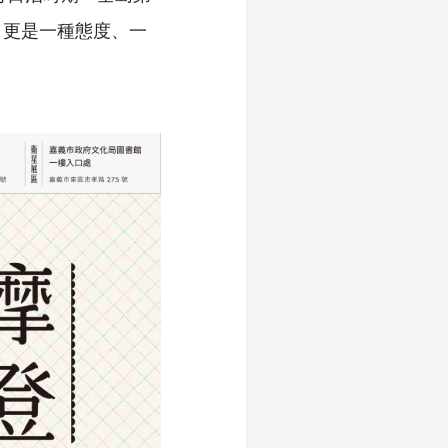
，更是一種態度、一