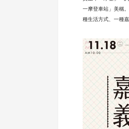
一摩登車站」美稱
種生活方式、一種