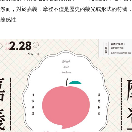
。然而，對於嘉義，摩登不僅是歷史的榮光或形式的符號
嘉義感性。