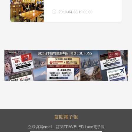
2018-04-23 19:00:00
訂閱電子報
立即填寫email，訂閱TRAVELER Luxe電子報