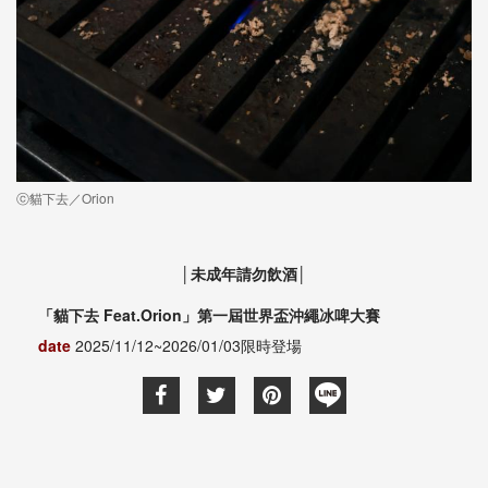
ⓒ貓下去／Orion
│未成年請勿飲酒│
「貓下去 Feat.Orion」第一屆世界盃沖繩冰啤大賽
date
2025/11/12~2026/01/03限時登場