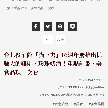
酒！重點計畫、美食品項一次看
台北餐酒館「貓下去」16週年慶推出比
臉大的雞排、珍珠奶酒！重點計畫、美
食品項一次看
2025-05-12 23:00
by TRAVELER Luxe旅人誌·editor
text TRAVELER Luxe旅人誌·editor ／photo 貓下去
#台北旅遊
#美食
#美食推薦