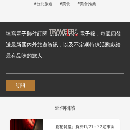
#台北旅遊
#美食
#美食推薦
填寫電子郵件訂閱
電子報，每週四發
送最新國內外旅遊資訊，以及不定期特殊活動獻給
最有品味的旅人。
訂閱
延伸閱讀
「夏花餐室」將於11/21、22迎來開