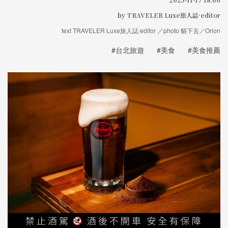
by TRAVELER Luxe旅人誌·editor
text TRAVELER Luxe旅人誌·editor ／photo 貓下去／Orion
#台北旅遊
#美食
#美食推薦