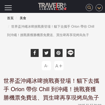
首頁
美食
世界盃沖繩冰啤挑戰賽登場！貓下去攜手 Orion 帶你 Chill
到沖繩！挑戰賽獲勝機票免費送、買生啤再享現烤烏魚子
世界盃沖繩冰啤挑戰賽登場！貓下去攜
手 Orion 帶你 Chill 到沖繩！挑戰賽獲
勝機票免費送、買生啤再享現烤烏魚子
2025-11-17 18:00