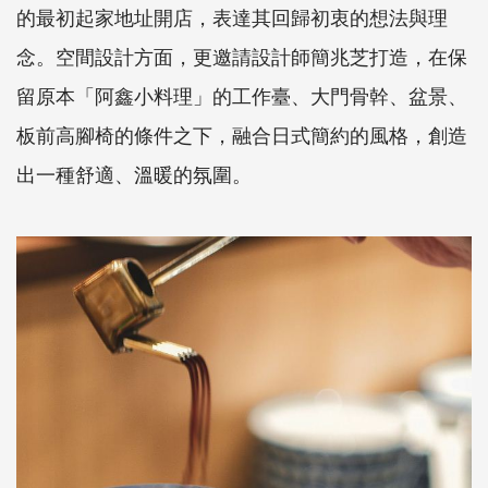
的最初起家地址開店，表達其回歸初衷的想法與理
念。空間設計方面，更邀請設計師簡兆芝打造，在保
留原本「阿鑫小料理」的工作臺、大門骨幹、盆景、
板前高腳椅的條件之下，融合日式簡約的風格，創造
出一種舒適、溫暖的氛圍。