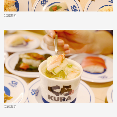
ⓒ藏壽司
ⓒ藏壽司