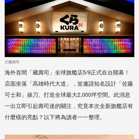
ⓒ藏壽司
海外首間「藏壽司」全球旗艦店5/9正式在台開幕！
店面坐落「高雄時代大道」，並邀請知名設計「佐藤
可士和」操刀、打造全球最大2,000坪空間。此消息
一出立即引起壽司迷的關注，究竟本次全新旗艦店有
什麼樣的亮點？以下將為讀者一一整理。