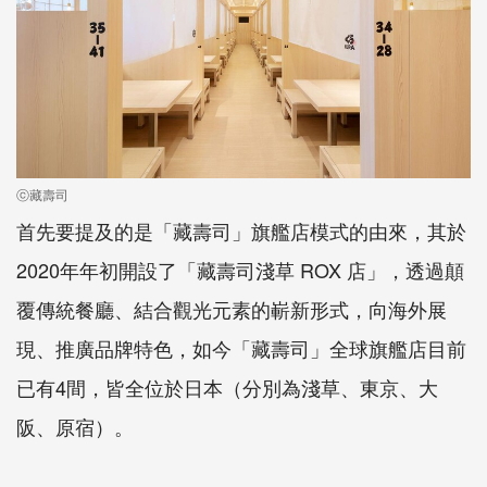
ⓒ藏壽司
首先要提及的是「藏壽司」旗艦店模式的由來，其於
2020年年初開設了「藏壽司淺草 ROX 店」，透過顛
覆傳統餐廳、結合觀光元素的嶄新形式，向海外展
現、推廣品牌特色，如今「藏壽司」全球旗艦店目前
已有4間，皆全位於日本（分別為淺草、東京、大
阪、原宿）。