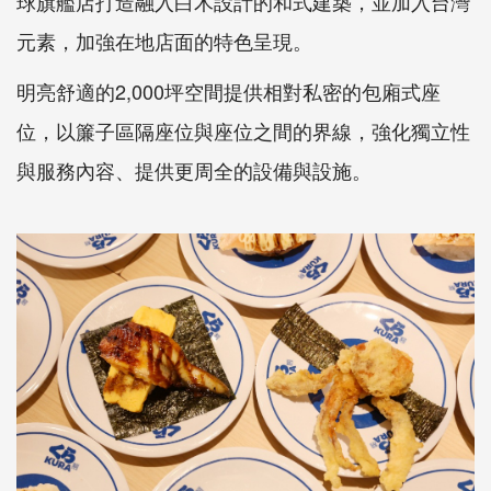
球旗艦店打造融入白木設計的和式建築，並加入台灣
元素，加強在地店面的特色呈現。
明亮舒適的2,000坪空間提供相對私密的包廂式座
位，以簾子區隔座位與座位之間的界線，強化獨立性
與服務內容、提供更周全的設備與設施。