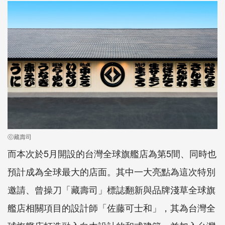
ⓒ藏壽司
而本次於5月開設的台灣全球旗艦店為第5間、同時也
預計成為全球最大的店面。其中一大亮點為這次特別
邀請、曾操刀「藏壽司」標誌翻新與品牌淺草全球旗
艦店相關項目的設計師「佐藤可士和」，其為台灣全