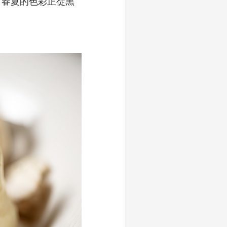
。春夏的色彩正從黑