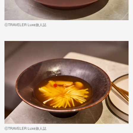
ⓒTRAVELER Luxe旅人誌
ⓒTRAVELER Luxe旅人誌