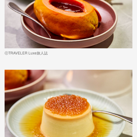
ⓒTRAVELER Luxe旅人誌