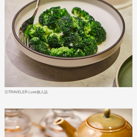
ⓒTRAVELER Luxe旅人誌