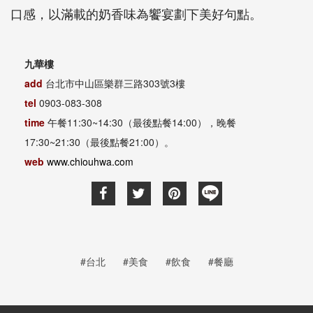
口感，以滿載的奶香味為饗宴劃下美好句點。
九華樓
add
台北市中山區樂群三路303號3樓
tel
0903-083-308
time
午餐11:30~14:30（最後點餐14:00），晚餐
17:30~21:30（最後點餐21:00）。
web
www.chiouhwa.com
#台北
#美食
#飲食
#餐廳