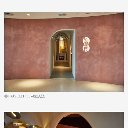
ⓒTRAVELER Luxe旅人誌