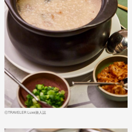
ⓒTRAVELER Luxe旅人誌