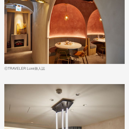
ⓒTRAVELER Luxe旅人誌