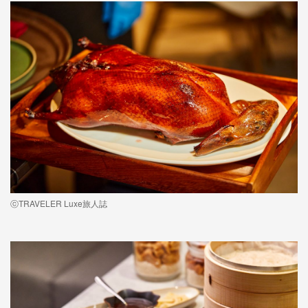
ⓒTRAVELER Luxe旅人誌