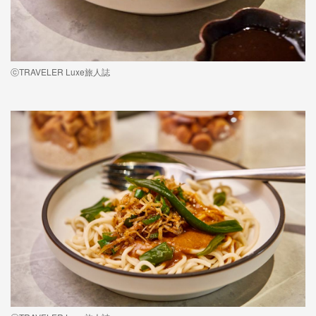
ⓒTRAVELER Luxe旅人誌