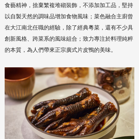
食藝精神，捨棄繁複堆砌裝飾，不添加加工品，堅持
以自製天然的調味品增加食物風味；菜色融合主廚曾
在大江南北任職的經驗，除了經典粵菜，還有不少具
創新風格、跨菜系的風味組合；致力專注於料理純粹
的本質，為人們帶來正宗廣式片皮鴨的美味。