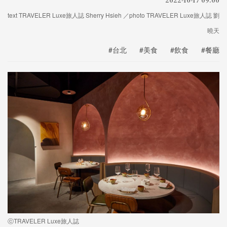
text TRAVELER Luxe旅人誌 Sherry Hsieh ／photo TRAVELER Luxe旅人誌 劉
曉天
#台北
#美食
#飲食
#餐廳
ⓒTRAVELER Luxe旅人誌