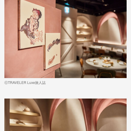
ⓒTRAVELER Luxe旅人誌