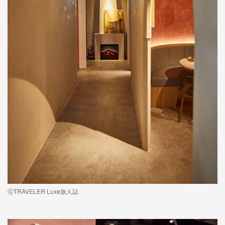
ⓒTRAVELER Luxe旅人誌