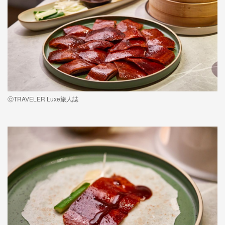
ⓒTRAVELER Luxe旅人誌