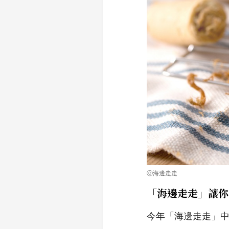
ⓒ海邊走走
「海邊走走」讓你
今年「海邊走走」