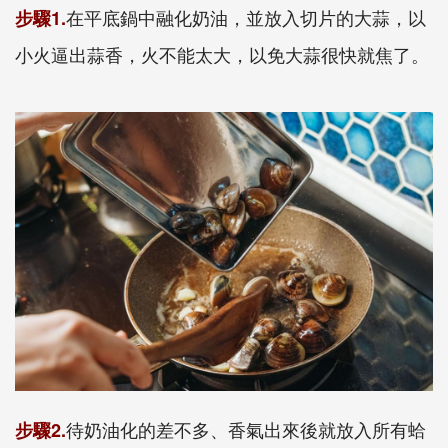
在平底鍋中融化奶油，並放入切片的大蒜，以
步驟1.
小火逼出蒜香，火不能太大，以免大蒜很快就焦了。
待奶油化的差不多、香氣出來後就放入所有蛤
步驟2.