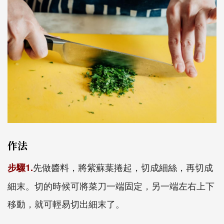
作法
先做醬料，將紫蘇葉捲起，切成細絲，再切成
步驟1.
細末。切的時候可將菜刀一端固定，另一端左右上下
移動，就可輕易切出細末了。