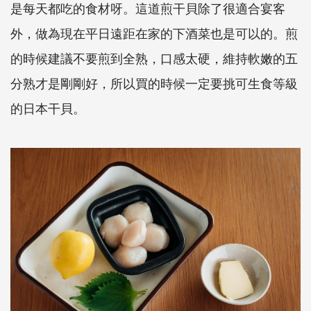
是每天都吃的食材呀。這道煎干貝除了很適合宴客
外，做為現在平日遠距在家的下酒菜也是可以的。煎
的時候建議不要煎到全熟，口感太硬，維持軟嫩的五
分熟才是剛剛好，所以買的時候一定要挑可生食等級
的日本干貝。